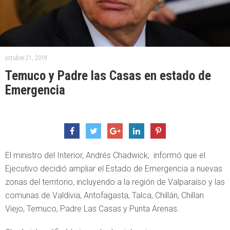
octubre 21, 2019
Temuco y Padre las Casas en estado de
Emergencia
El ministro del Interior, Andrés Chadwick, informó que el
Ejecutivo decidió ampliar el Estado de Emergencia a nuevas
zonas del territorio, incluyendo a la región de Valparaíso y las
comunas de Valdivia, Antofagasta, Talca, Chillán, Chillan
Viejo, Temuco, Padre Las Casas y Punta Arenas.