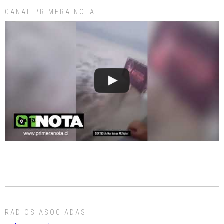
CANAL PRIMERA NOTA
RADIOS ASOCIADAS