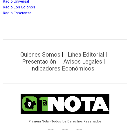
Radio Universal
Radio Los Colonos
Radio Esperanza
Quienes Somos
Línea Editorial
Presentación
Avisos Legales
Indicadores Económicos
Primera Nota - Todos los Derechos Reservados