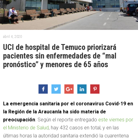
abril 4, 2020
UCI de hospital de Temuco priorizará
pacientes sin enfermedades de “mal
pronóstico” y menores de 65 años
La emergencia sanitaria por el coronavirus Covid-19 en
la Región de la Araucanía ha sido materia de
preocupación
. Según el reporte entregado
este viernes por
el Ministerio de Salud
, hay 432 casos en total, y en las
últimas horas la autoridad sanitaria extendió la cuarentena