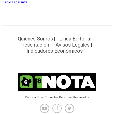
Radio Esperanza
Quienes Somos
Línea Editorial
Presentación
Avisos Legales
Indicadores Económicos
Primera Nota - Todos los Derechos Reservados