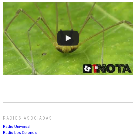
RADIOS ASOCIADAS
Radio Universal
Radio Los Colonos