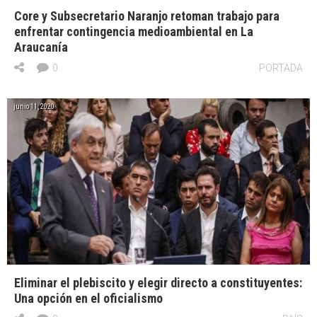
Core y Subsecretario Naranjo retoman trabajo para
enfrentar contingencia medioambiental en La
Araucanía
0
PORTADA
junio 11, 2020
Eliminar el plebiscito y elegir directo a constituyentes:
Una opción en el oficialismo