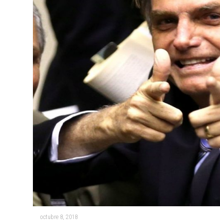
octubre 8, 2018