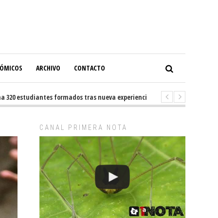
NÓMICOS
ARCHIVO
CONTACTO
320 estudiantes formados tras nueva experiencia internacional en Buenos
CANAL PRIMERA NOTA