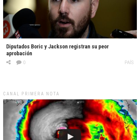
Diputados Boric y Jackson registran su peor
aprobación
0
PAÍS
CANAL PRIMERA NOTA