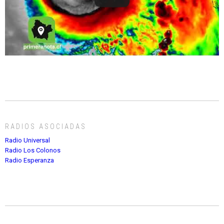
RADIOS ASOCIADAS
Radio Universal
Radio Los Colonos
Radio Esperanza