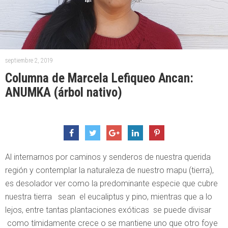
septiembre 2, 2019
Columna de Marcela Lefiqueo Ancan:
ANUMKA (árbol nativo)
Al internarnos por caminos y senderos de nuestra querida
región y contemplar la naturaleza de nuestro mapu (tierra),
es desolador ver como la predominante especie que cubre
nuestra tierra sean el eucaliptus y pino, mientras que a lo
lejos, entre tantas plantaciones exóticas se puede divisar
como tímidamente crece o se mantiene uno que otro foye