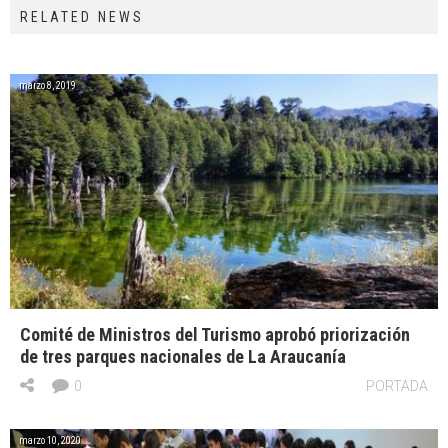
RELATED NEWS
marzo 8, 2019
Comité de Ministros del Turismo aprobó priorización
de tres parques nacionales de La Araucanía
0
PORTADA
marzo 10, 2020