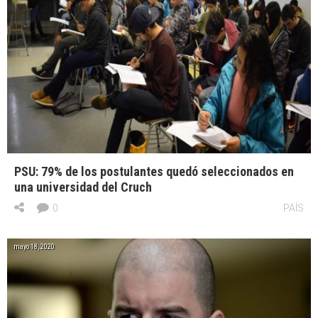
PSU: 79% de los postulantes quedó seleccionados en
una universidad del Cruch
0
PAÍS
mayo 18, 2020