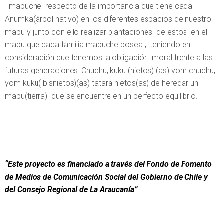
mapuche respecto de la importancia que tiene cada
Anumka(árbol nativo) en los diferentes espacios de nuestro
mapu y junto con ello realizar plantaciones de estos en el
mapu que cada familia mapuche posea , teniendo en
consideración que tenemos la obligación moral frente a las
futuras generaciones: Chuchu, kuku (nietos) (as) yom chuchu,
yom kuku( bisnietos)(as) tatara nietos(as) de heredar un
mapu(tierra) que se encuentre en un perfecto equilibrio.
“Este proyecto es financiado a través del Fondo de Fomento
de Medios de Comunicación Social del Gobierno de Chile y
del Consejo Regional de La Araucanía”