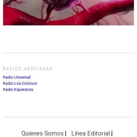
RADIOS ASOCIADAS
Radio Universal
Radio Los Colonos
Radio Esperanza
Quienes Somos
Línea Editorial