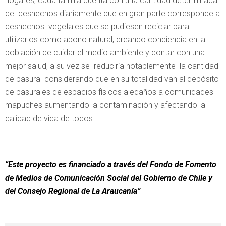
hogares, cada familia cuenta con una cantidad determinada
de deshechos diariamente que en gran parte corresponde a
deshechos vegetales que se pudiesen reciclar para
utilizarlos como abono natural, creando conciencia en la
población de cuidar el medio ambiente y contar con una
mejor salud, a su vez se reduciría notablemente la cantidad
de basura considerando que en su totalidad van al depósito
de basurales de espacios físicos aledaños a comunidades
mapuches aumentando la contaminación y afectando la
calidad de vida de todos.
“Este proyecto es financiado a través del Fondo de Fomento
de Medios de Comunicación Social del Gobierno de Chile y
del Consejo Regional de La Araucanía”