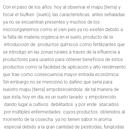
Con el paso de los años hoy al observar el mapu (tierra) y
tocar el txufken (suelo), las características antes señaladas
ya no se encuentran presentes y muchos de los
microorganismos como el cien pies ya no existen debido a
la falta de materia orgánica en el suelo, producto de la
introducción de productos químicos como fertilizantes que
se introdujo en las zonas rurales a través de la influencia a
productores para usarlos para obtener beneficios de estos
productos como la facilidad de aplicación y alto rendimiento
que trae como consecuencia mayor entrada económica.
Sin embargo no se mencionó lo dañino que sería para
nuestro mapu (tierra) empobreciéndola de tal manera de
que ésta, hoy en día, es un suelo lavado y empobrecido
dando lugar a cultivos debilitados y por ende atacados
por múltiples enfermedades cuyos productos obtenidos al
momento de la cosecha ya no tienen sabor ni aroma
especial debido a la gran cantidad de pesticidas, fungicidas