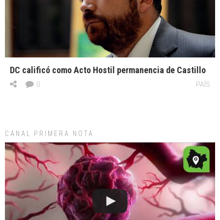
DC calificó como Acto Hostil permanencia de Castillo
0
PAÍS
CANAL PRIMERA NOTA