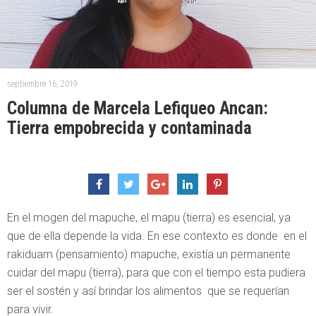
septiembre 16, 2019
Columna de Marcela Lefiqueo Ancan:
Tierra empobrecida y contaminada
En el mogen del mapuche, el mapu (tierra) es esencial, ya
que de ella depende la vida. En ese contexto es donde en el
rakiduam (pensamiento) mapuche, existía un permanente
cuidar del mapu (tierra), para que con el tiempo esta pudiera
ser el sostén y así brindar los alimentos que se requerían
para vivir.