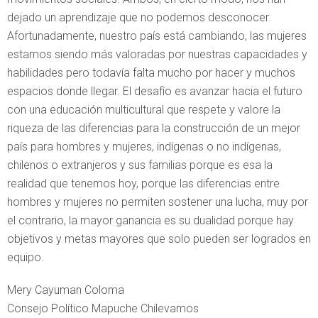
dejado un aprendizaje que no podemos desconocer.
Afortunadamente, nuestro país está cambiando, las mujeres
estamos siendo más valoradas por nuestras capacidades y
habilidades pero todavía falta mucho por hacer y muchos
espacios donde llegar. El desafío es avanzar hacia el futuro
con una educación multicultural que respete y valore la
riqueza de las diferencias para la construcción de un mejor
país para hombres y mujeres, indígenas o no indígenas,
chilenos o extranjeros y sus familias porque es esa la
realidad que tenemos hoy, porque las diferencias entre
hombres y mujeres no permiten sostener una lucha, muy por
el contrario, la mayor ganancia es su dualidad porque hay
objetivos y metas mayores que solo pueden ser logrados en
equipo.
Mery Cayuman Coloma
Consejo Político Mapuche Chilevamos