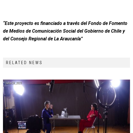
“Este proyecto es financiado a través del Fondo de Fomento
de Medios de Comunicación Social del Gobierno de Chile y
del Consejo Regional de La Araucanía”
RELATED NEWS
julio 28, 2021