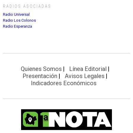
RADIOS ASOCIADAS
Radio Universal
Radio Los Colonos
Radio Esperanza
Quienes Somos
Línea Editorial
Presentación
Avisos Legales
Indicadores Económicos