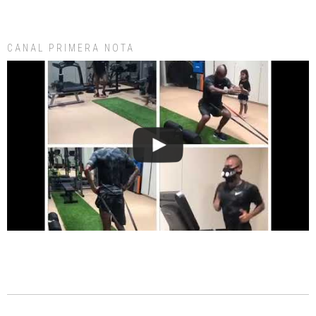
CANAL PRIMERA NOTA