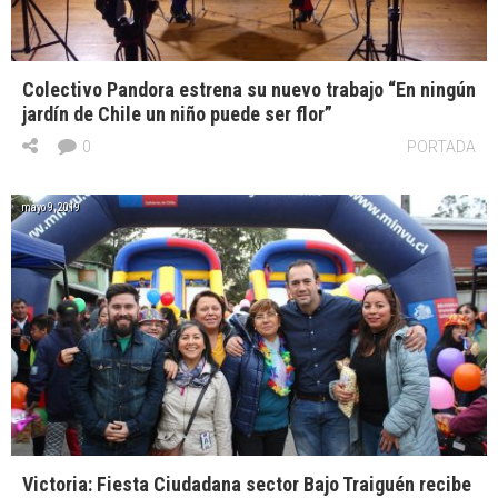
Colectivo Pandora estrena su nuevo trabajo “En ningún
jardín de Chile un niño puede ser flor”
0
PORTADA
mayo 9, 2019
Victoria: Fiesta Ciudadana sector Bajo Traiguén recibe