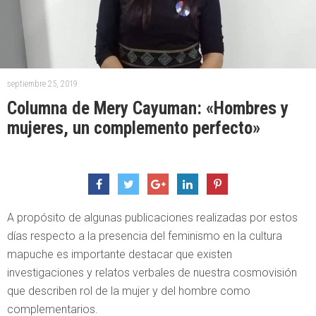
septiembre 25, 2019
Columna de Mery Cayuman: «Hombres y
mujeres, un complemento perfecto»
A propósito de algunas publicaciones realizadas por estos
días respecto a la presencia del feminismo en la cultura
mapuche es importante destacar que existen
investigaciones y relatos verbales de nuestra cosmovisión
que describen rol de la mujer y del hombre como
complementarios.