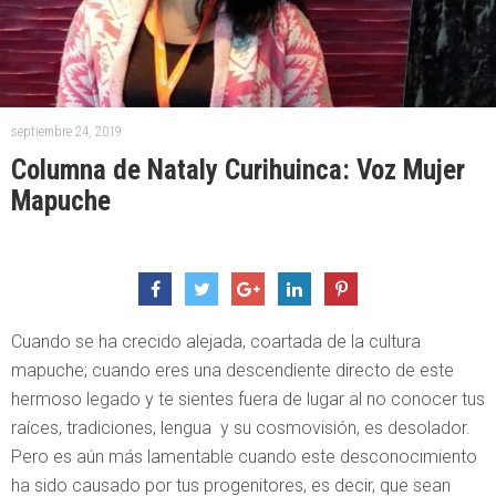
septiembre 24, 2019
Columna de Nataly Curihuinca: Voz Mujer
Mapuche
Cuando se ha crecido alejada, coartada de la cultura
mapuche; cuando eres una descendiente directo de este
hermoso legado y te sientes fuera de lugar al no conocer tus
raíces, tradiciones, lengua y su cosmovisión, es desolador.
Pero es aún más lamentable cuando este desconocimiento
ha sido causado por tus progenitores, es decir, que sean