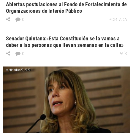
Abiertas postulaciones al Fondo de Fortalecimiento de
Organizaciones de Interés Público
0
PORTADA
Senador Quintana:»Esta Constitución se la vamos a
deber a las personas que llevan semanas en la calle»
0
PAÍS
septiembre 29, 2020