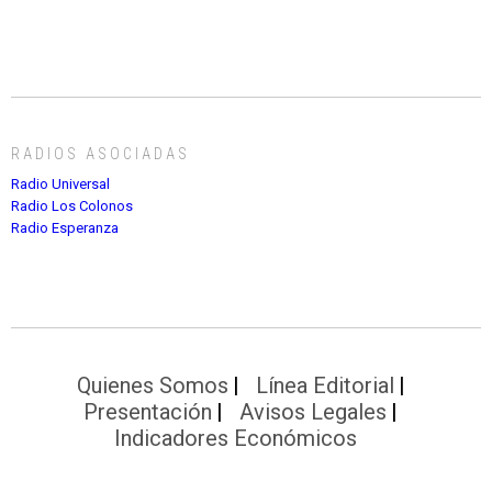
RADIOS ASOCIADAS
Radio Universal
Radio Los Colonos
Radio Esperanza
Quienes Somos
Línea Editorial
Presentación
Avisos Legales
Indicadores Económicos