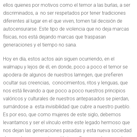
ellos quienes por motivos como el temor a las burlas, a ser
discriminados, a no ser respetados por tener tradiciones
diferentes al lugar en el que viven, tomen tal decisión de
autocensurarse. Este tipo de violencia que no deja marcas
físicas, nos está dejando marcas que traspasan
generaciones y el tiempo no sana.
Hoy en día, estos actos aún siguen ocurriendo, en el
walmapu y lejos de él, en donde, poco a poco el temor se
apodera de algunos de nuestros lamngen, que prefieren
ocultar sus creencias, conocimientos, ritos y lenguas, que
nos está llevando a que poco a poco nuestros principios
valóricos y culturales de nuestros antepasados se pierdan,
sumándose a esta invisibilidad que cubre a nuestro pueblo.
Es por eso, que como mujeres de este siglo, debemos
levantarnos y ser el vínculo entre este legado hermoso que
nos dejan las generaciones pasadas y esta nueva sociedad