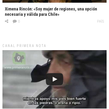
Ximena Rincón: «Soy mujer de regiones, una opción
necesaria y válida para Chile»
0
PAÍS
CANAL PRIMERA NOTA