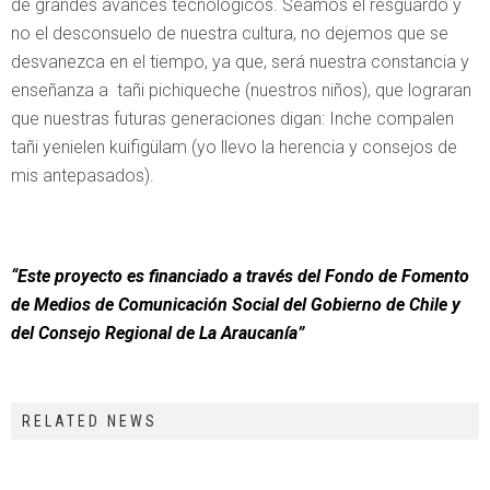
de grandes avances tecnológicos. Seamos el resguardo y
no el desconsuelo de nuestra cultura, no dejemos que se
desvanezca en el tiempo, ya que, será nuestra constancia y
enseñanza a tañi pichiqueche (nuestros niños), que lograran
que nuestras futuras generaciones digan: Inche compalen
tañi yenielen kuifigülam (yo llevo la herencia y consejos de
mis antepasados).
“Este proyecto es financiado a través del Fondo de Fomento
de Medios de Comunicación Social del Gobierno de Chile y
del Consejo Regional de La Araucanía”
RELATED NEWS