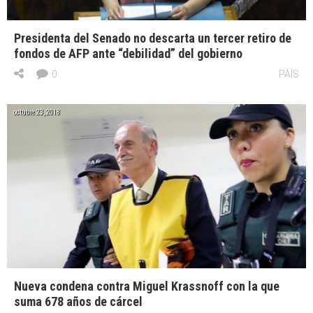
Presidenta del Senado no descarta un tercer retiro de
fondos de AFP ante “debilidad” del gobierno
0
PAÍS
octubre 23, 2018
Nueva condena contra Miguel Krassnoff con la que
suma 678 años de cárcel