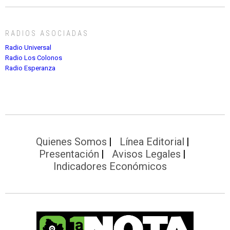
RADIOS ASOCIADAS
Radio Universal
Radio Los Colonos
Radio Esperanza
Quienes Somos
Línea Editorial
Presentación
Avisos Legales
Indicadores Económicos