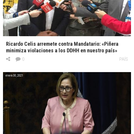
Ricardo Celis arremete contra Mandatario: «Piñera
minimiza violaciones a los DDHH en nuestro país»
0
PAÍS
enero 30, 2021