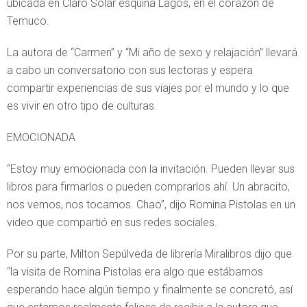
ubicada en Claro Solar esquina Lagos, en el corazón de
Temuco.
La autora de “Carmen” y “Mi año de sexo y relajación” llevará
a cabo un conversatorio con sus lectoras y espera
compartir experiencias de sus viajes por el mundo y lo que
es vivir en otro tipo de culturas.
EMOCIONADA
“Estoy muy emocionada con la invitación. Pueden llevar sus
libros para firmarlos o pueden comprarlos ahí. Un abracito,
nos vemos, nos tocamos. Chao”, dijo Romina Pistolas en un
video que compartió en sus redes sociales.
Por su parte, Milton Sepúlveda de librería Miralibros dijo que
“la visita de Romina Pistolas era algo que estábamos
esperando hace algún tiempo y finalmente se concretó, así