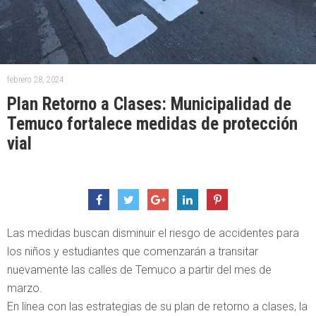
febrero 28, 2024
Plan Retorno a Clases: Municipalidad de
Temuco fortalece medidas de protección
vial
Las medidas buscan disminuir el riesgo de accidentes para
los niños y estudiantes que comenzarán a transitar
nuevamente las calles de Temuco a partir del mes de
marzo.
En línea con las estrategias de su plan de retorno a clases, la