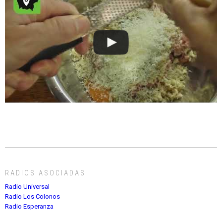
RADIOS ASOCIADAS
Radio Universal
Radio Los Colonos
Radio Esperanza