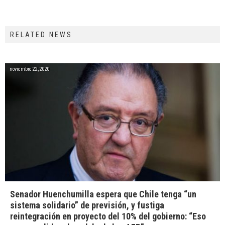
RELATED NEWS
noviembre 22, 2020
Senador Huenchumilla espera que Chile tenga “un
sistema solidario” de previsión, y fustiga
reintegración en proyecto del 10% del gobierno: “Eso