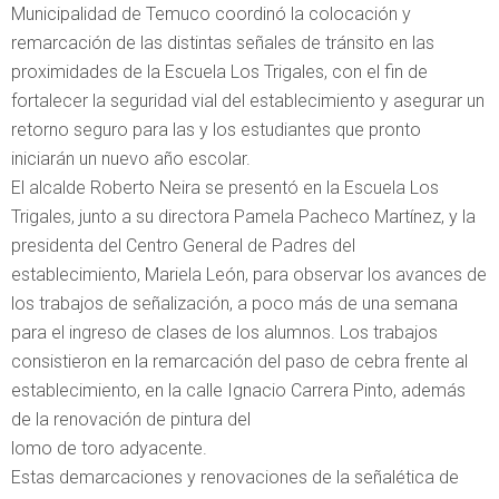
Municipalidad de Temuco coordinó la colocación y
remarcación de las distintas señales de tránsito en las
proximidades de la Escuela Los Trigales, con el fin de
fortalecer la seguridad vial del establecimiento y asegurar un
retorno seguro para las y los estudiantes que pronto
iniciarán un nuevo año escolar.
El alcalde Roberto Neira se presentó en la Escuela Los
Trigales, junto a su directora Pamela Pacheco Martínez, y la
presidenta del Centro General de Padres del
establecimiento, Mariela León, para observar los avances de
los trabajos de señalización, a poco más de una semana
para el ingreso de clases de los alumnos. Los trabajos
consistieron en la remarcación del paso de cebra frente al
establecimiento, en la calle Ignacio Carrera Pinto, además
de la renovación de pintura del
lomo de toro adyacente.
Estas demarcaciones y renovaciones de la señalética de