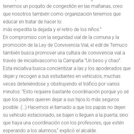
tenemos un poquito de congestión en las mañanas, creo
que nosotros también como organización tenemos que
educar en tratar de hacer lo
más expedita la dejada y el retiro de los niños.”
En compromiso con la seguridad vial de la comuna y la
promoción de la Ley de Convivencia Vial, el edil de Temuco
también busca promover una cultura de convivencia vial a
través de iniciativascomo la Campaña “Un beso y chao”.
Esta iniciativa busca concientizar a las y los apoderados que
dejan y recogen a sus estudiantes en vehículos, muchas
veces deteniéndose y obstruyendo el tráfico por varios
minutos: “Esto requiere bastante coordinación porque yo sé
que los padres quieren dejar a sus hijos lo más seguros
posible. (…) Hacemos el llamado a que los papás no dejen
su vehículo estacionado, se bajen o lleguen a la puerta; sino
que haya una coordinación con los profesores, que estén
esperando a los alumnos,” explicó el alcalde.