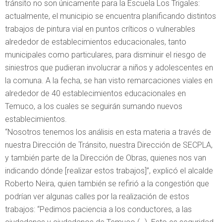
tránsito no son únicamente para la Escuela Los Trigales:
actualmente, el municipio se encuentra planificando distintos
trabajos de pintura vial en puntos críticos o vulnerables
alrededor de establecimientos educacionales, tanto
municipales como particulares, para disminuir el riesgo de
siniestros que pudieran involucrar a niños y adolescentes en
la comuna. A la fecha, se han visto remarcaciones viales en
alrededor de 40 establecimientos educacionales en
Temuco, a los cuales se seguirán sumando nuevos
establecimientos.
“Nosotros tenemos los análisis en esta materia a través de
nuestra Dirección de Tránsito, nuestra Dirección de SECPLA,
y también parte de la Dirección de Obras, quienes nos van
indicando dónde [realizar estos trabajos]”, explicó el alcalde
Roberto Neira, quien también se refirió a la congestión que
podrían ver algunas calles por la realización de estos
trabajos: “Pedimos paciencia a los conductores, a las