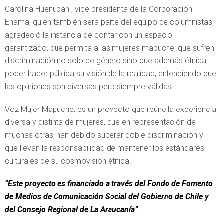
Carolina Huenupan , vice presidenta de la Corporación
Enama, quien también será parte del equipo de columnistas,
agradeció la instancia de contar con un espacio
garantizado, que permita a las mujeres mapuche, que sufren
discriminación no solo de género sino que además étnica,
poder hacer pública su visión de la realidad, entendiendo que
las opiniones son diversas pero siempre válidas.
Voz Mujer Mapuche, es un proyecto que reúne la experiencia
diversa y distinta de mujeres, que en representación de
muchas otras, han debido superar doble discriminación y
que llevan la responsabilidad de mantener los estándares
culturales de su cosmovisión étnica.
“Este proyecto es financiado a través del Fondo de Fomento
de Medios de Comunicación Social del Gobierno de Chile y
del Consejo Regional de La Araucanía”