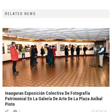
RELATED NEWS
agosto 17, 2021
Inauguran Exposición Colectiva De Fotografía
Patrimonial En La Galería De Arte De La Plaza Aníbal
Pinto
0
PORTADA