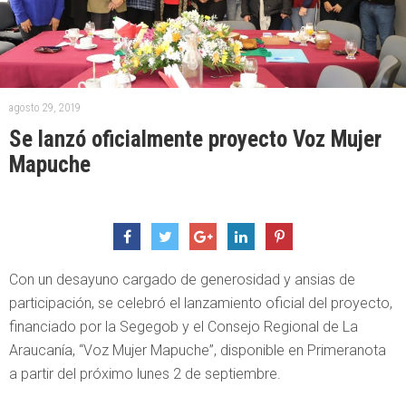
agosto 29, 2019
Se lanzó oficialmente proyecto Voz Mujer
Mapuche
Con un desayuno cargado de generosidad y ansias de
participación, se celebró el lanzamiento oficial del proyecto,
financiado por la Segegob y el Consejo Regional de La
Araucanía, “Voz Mujer Mapuche”, disponible en Primeranota
a partir del próximo lunes 2 de septiembre.