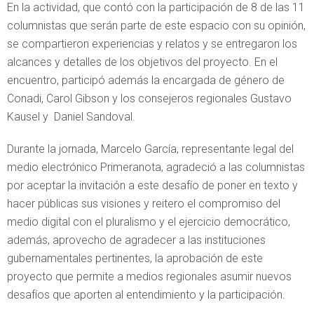
En la actividad, que contó con la participación de 8 de las 11
columnistas que serán parte de este espacio con su opinión,
se compartieron experiencias y relatos y se entregaron los
alcances y detalles de los objetivos del proyecto. En el
encuentro, participó además la encargada de género de
Conadi, Carol Gibson y los consejeros regionales Gustavo
Kausel y Daniel Sandoval.
Durante la jornada, Marcelo García, representante legal del
medio electrónico Primeranota, agradeció a las columnistas
por aceptar la invitación a este desafío de poner en texto y
hacer públicas sus visiones y reitero el compromiso del
medio digital con el pluralismo y el ejercicio democrático,
además, aprovecho de agradecer a las instituciones
gubernamentales pertinentes, la aprobación de este
proyecto que permite a medios regionales asumir nuevos
desafíos que aporten al entendimiento y la participación.