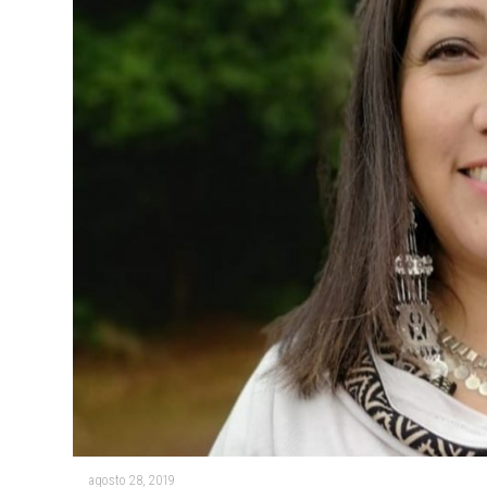
agosto 28, 2019