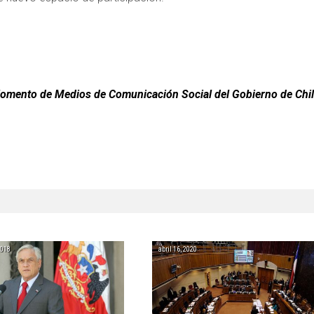
 Fomento de Medios de Comunicación Social del Gobierno de Chil
2018
abril 16, 2020