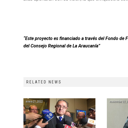
“Este proyecto es financiado a través del Fondo de
del Consejo Regional de La Araucanía”
RELATED NEWS
enero 21, 2022
noviembre 22, 