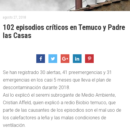
agosto 27, 2018
102 episodios críticos en Temuco y Padre
las Casas
Se han registrado 30 alertas, 41 preemergencias y 31
emergencias en los casi 5 meses que lleva el plan de
descontaminación durante 2018.
Así lo explicó el seremi subrogante de Medio Ambiente,
Cristian Affeld, quien explicó a redio Biobio temuco, que
parte de las causantes de los episodios son el mal uso de
los calefactores a leña y las malas condiciones de
ventilación.