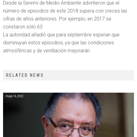
Desde la Seremi de Medio Ambiente advirtieron que el
número de episodios de este 2018 supera con creces las
cifras de años anteriores. Por ejemplo, en 2017 se
constaron sólo 63.
La autoridad añadió que para septiembre esperan que
disminuyan estos episodios, ya que las condiciones
atmosféricas y de ventilación mejorarán.
RELATED NEWS
mayo 16, 2022