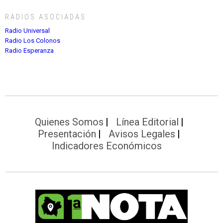
RADIOS ASOCIADAS
Radio Universal
Radio Los Colonos
Radio Esperanza
Quienes Somos
Línea Editorial
Presentación
Avisos Legales
Indicadores Económicos