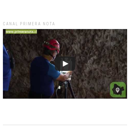
CANAL PRIMERA NOTA