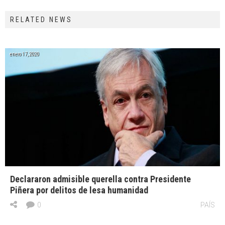
RELATED NEWS
enero 17, 2020
Declararon admisible querella contra Presidente
Piñera por delitos de lesa humanidad
0
PAÍS