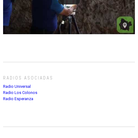
RADIOS ASOCIADAS
Radio Universal
Radio Los Colonos
Radio Esperanza