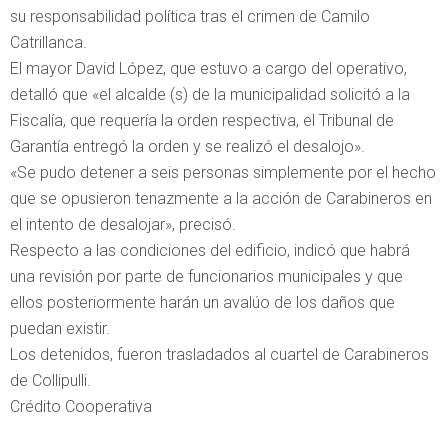
su responsabilidad política tras el crimen de Camilo
Catrillanca.
El mayor David López, que estuvo a cargo del operativo,
detalló que «el alcalde (s) de la municipalidad solicitó a la
Fiscalía, que requería la orden respectiva, el Tribunal de
Garantía entregó la orden y se realizó el desalojo».
«Se pudo detener a seis personas simplemente por el hecho
que se opusieron tenazmente a la acción de Carabineros en
el intento de desalojar», precisó.
Respecto a las condiciones del edificio, indicó que habrá
una revisión por parte de funcionarios municipales y que
ellos posteriormente harán un avalúo de los daños que
puedan existir.
Los detenidos, fueron trasladados al cuartel de Carabineros
de Collipulli.
Crédito Cooperativa