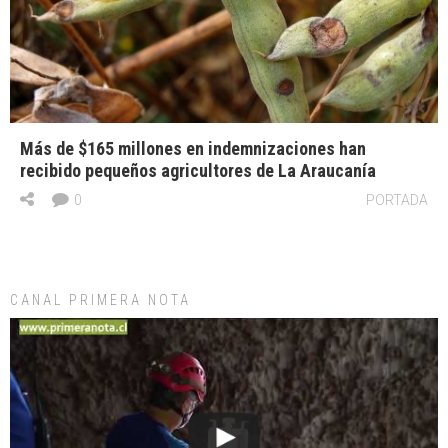
Más de $165 millones en indemnizaciones han
recibido pequeños agricultores de La Araucanía
0
PORTADA
CANAL PRIMERA NOTA