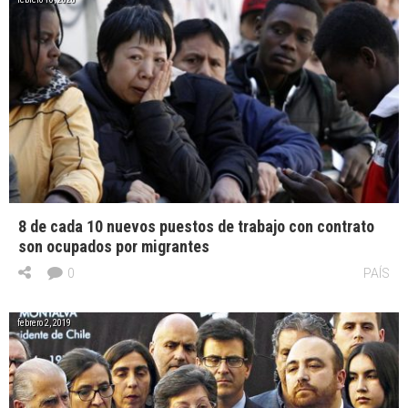
8 de cada 10 nuevos puestos de trabajo con contrato
son ocupados por migrantes
0
PAÍS
febrero 2, 2019