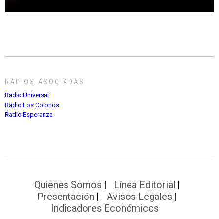
RADIOS ASOCIADAS
Radio Universal
Radio Los Colonos
Radio Esperanza
Quienes Somos
Línea Editorial
Presentación
Avisos Legales
Indicadores Económicos