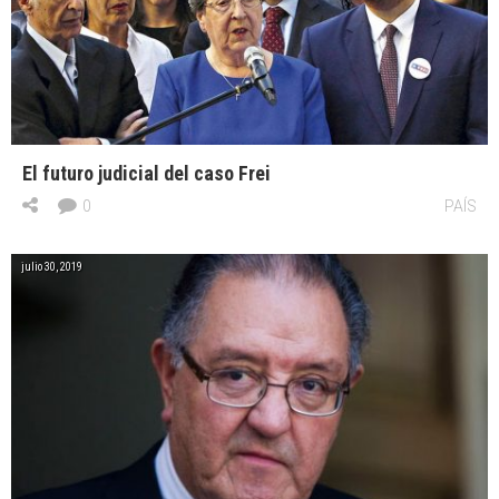
El futuro judicial del caso Frei
0
PAÍS
julio 30, 2019