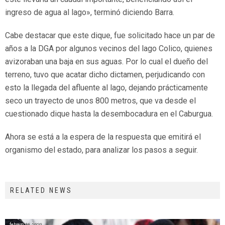
ingreso de agua al lago», terminó diciendo Barra.
Cabe destacar que este dique, fue solicitado hace un par de
años a la DGA por algunos vecinos del lago Colico, quienes
avizoraban una baja en sus aguas. Por lo cual el dueño del
terreno, tuvo que acatar dicho dictamen, perjudicando con
esto la llegada del afluente al lago, dejando prácticamente
seco un trayecto de unos 800 metros, que va desde el
cuestionado dique hasta la desembocadura en el Caburgua.
Ahora se está a la espera de la respuesta que emitirá el
organismo del estado, para analizar los pasos a seguir.
RELATED NEWS
febrero 10, 2020