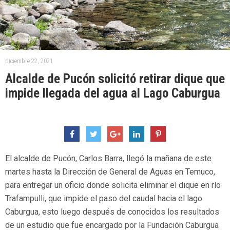
diciembre 22, 2021
Alcalde de Pucón solicitó retirar dique que
impide llegada del agua al Lago Caburgua
El alcalde de Pucón, Carlos Barra, llegó la mañana de este
martes hasta la Dirección de General de Aguas en Temuco,
para entregar un oficio donde solicita eliminar el dique en río
Trafampulli, que impide el paso del caudal hacia el lago
Caburgua, esto luego después de conocidos los resultados
de un estudio que fue encargado por la Fundación Caburgua