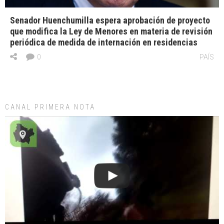
Senador Huenchumilla espera aprobación de proyecto
que modifica la Ley de Menores en materia de revisión
periódica de medida de internación en residencias
0
PAÍS
CANAL PRIMERA NOTA