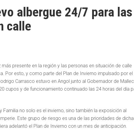
vo albergue 24/7 para las
 calle
más presente en la región y las personas en situación de calle
a. Por esto, y como parte del Plan de Invierno impulsado por el
 Rodrigo Carrasco estuvo en Angol junto al Gobernador de Mallec
 20 cupos y de funcionamiento continuado las 24 horas del día p
 Familia no solo es el invierno, sino también la exposición al
emperie. Este grupo de riesgo es una de las prioridades de dicha
iñera adelantó el Plan de Invierno con un mes de anticipación.