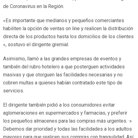
de Coronavirus en la Región.
«Es importante que medianos y pequeños comerciantes
habiliten la opción de ventas on line y realicen la distribución
directa de los productos hasta los domicilios de los clientes
«, sostuvo el dirigente gremial.
Asimismo, llamó a las grandes empresas de eventos y
también del rubro hotelero a que posterguen actividades
masivas y que otorguen las facilidades necesarias y no
cobren multas a quienes habían contratado este tipo de
servicios.
El dirigente también pidió a los consumidores evitar
aglomeraciones en supermercados y farmacias, y preferir
los pequeños almacenes para las compras más urgentes. ·»
Debemos dar prioridad y todas las facilidades a los adultos
mayores para que realicen sus compras con tranquilidad. Así