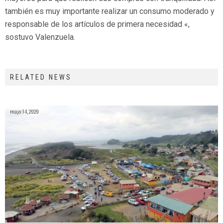
también es muy importante realizar un consumo moderado y
responsable de los artículos de primera necesidad «,
sostuvo Valenzuela.
RELATED NEWS
mayo 14, 2020