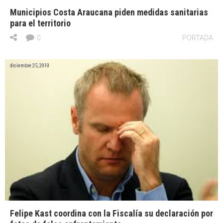
Municipios Costa Araucana piden medidas sanitarias
para el territorio
0
PORTADA
diciembre 25, 2018
Felipe Kast coordina con la Fiscalía su declaración por