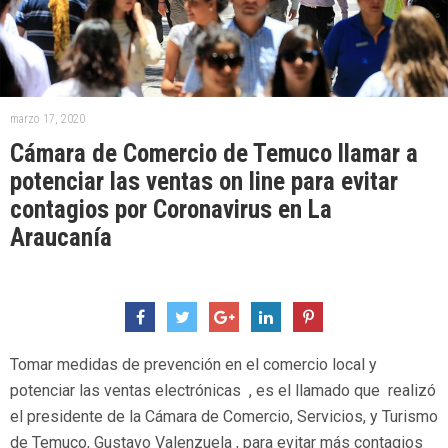
marzo 17, 2020
Cámara de Comercio de Temuco llamar a
potenciar las ventas on line para evitar
contagios por Coronavirus en La
Araucanía
Tomar medidas de prevención en el comercio local y
potenciar las ventas electrónicas , es el llamado que realizó
el presidente de la Cámara de Comercio, Servicios, y Turismo
de Temuco, Gustavo Valenzuela , para evitar más contagios