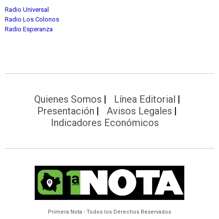
Radio Universal
Radio Los Colonos
Radio Esperanza
Quienes Somos
Línea Editorial
Presentación
Avisos Legales
Indicadores Económicos
Primera Nota - Todos los Derechos Reservados