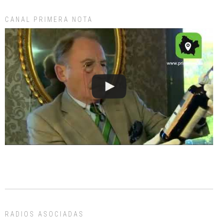
CANAL PRIMERA NOTA
RADIOS ASOCIADAS