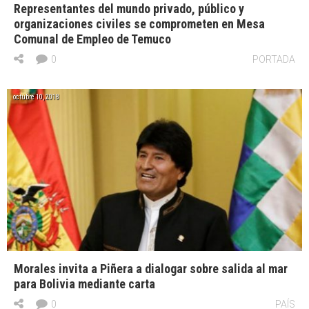
Representantes del mundo privado, público y
organizaciones civiles se comprometen en Mesa
Comunal de Empleo de Temuco
0
PORTADA
octubre 10, 2018
Morales invita a Piñera a dialogar sobre salida al mar
para Bolivia mediante carta
0
PAÍS