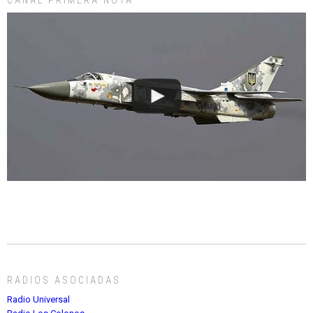
RADIOS ASOCIADAS
Radio Universal