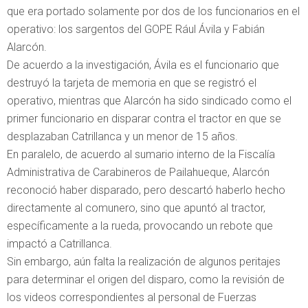
que era portado solamente por dos de los funcionarios en el
operativo: los sargentos del GOPE Rául Ávila y Fabián
Alarcón.
De acuerdo a la investigación, Ávila es el funcionario que
destruyó la tarjeta de memoria en que se registró el
operativo, mientras que Alarcón ha sido sindicado como el
primer funcionario en disparar contra el tractor en que se
desplazaban Catrillanca y un menor de 15 años.
En paralelo, de acuerdo al sumario interno de la Fiscalía
Administrativa de Carabineros de Pailahueque, Alarcón
reconoció haber disparado, pero descartó haberlo hecho
directamente al comunero, sino que apuntó al tractor,
específicamente a la rueda, provocando un rebote que
impactó a Catrillanca.
Sin embargo, aún falta la realización de algunos peritajes
para determinar el origen del disparo, como la revisión de
los videos correspondientes al personal de Fuerzas