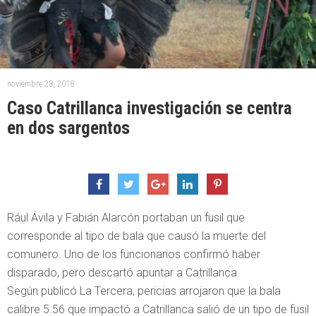
noviembre 28, 2018
Caso Catrillanca investigación se centra
en dos sargentos
Rául Ávila y Fabián Alarcón portaban un fusil que
corresponde al tipo de bala que causó la muerte del
comunero. Uno de los funcionarios confirmó haber
disparado, pero descartó apuntar a Catrillanca.
Según publicó La Tercera, pericias arrojaron que la bala
calibre 5.56 que impactó a Catrillanca salió de un tipo de fusil