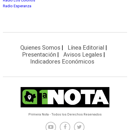
Radio Los Colonos
Radio Esperanza
Quienes Somos
Línea Editorial
Presentación
Avisos Legales
Indicadores Económicos
Primera Nota - Todos los Derechos Reservados