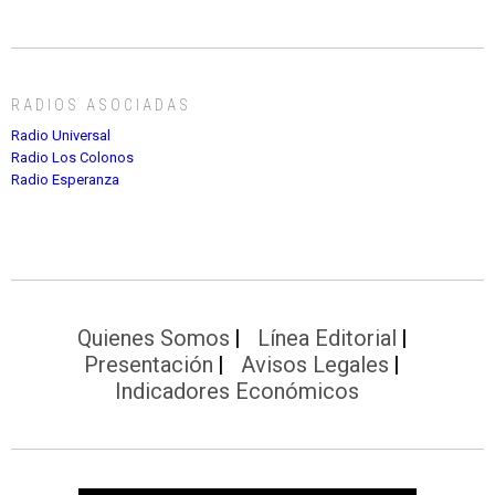
RADIOS ASOCIADAS
Radio Universal
Radio Los Colonos
Radio Esperanza
Quienes Somos
Línea Editorial
Presentación
Avisos Legales
Indicadores Económicos