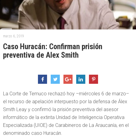
marzo 6, 2019
Caso Huracán: Confirman prisión
preventiva de Alex Smith
La Corte de Temuco rechazó hoy –miércoles 6 de marzo–
el recurso de apelación interpuesto por la defensa de Álex
Smith Leay y confirmó la prisión preventiva del asesor
informático de la extinta Unidad de Inteligencia Operativa
Especializada (UIOE) de Carabineros de La Araucanía, en el
denominado caso Huracán.