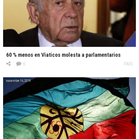
60 % menos en Viaticos molesta a parlamentarios
0
PAÍS
noviembre 16, 2019