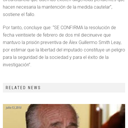
hacen necesaria la mantención de la medida cautelar”,
sostiene el fallo.
Por tanto, concluye que: “SE CONFIRMA la resolución de
fecha veintisiete de febrero de dos mil diecinueve que
mantuvo la prisión preventiva de Álex Guillermo Smith Leay,
por estimar que la libertad del imputado constituye un peligro
para la seguridad de la sociedad y para el éxito de la
investigación”.
RELATED NEWS
julio 13, 2018