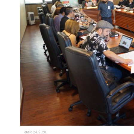
enero 24, 2020