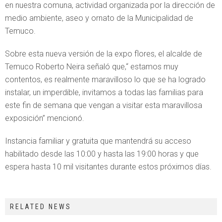
en nuestra comuna, actividad organizada por la dirección de
medio ambiente, aseo y ornato de la Municipalidad de
Temuco.
Sobre esta nueva versión de la expo flores, el alcalde de
Temuco Roberto Neira señaló que,“ estamos muy
contentos, es realmente maravilloso lo que se ha logrado
instalar, un imperdible, invitamos a todas las familias para
este fin de semana que vengan a visitar esta maravillosa
exposición” mencionó.
Instancia familiar y gratuita que mantendrá su acceso
habilitado desde las 10:00 y hasta las 19:00 horas y que
espera hasta 10 mil visitantes durante estos próximos días.
RELATED NEWS