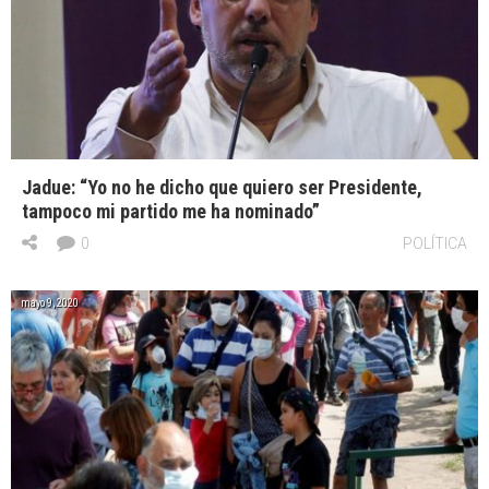
Jadue: “Yo no he dicho que quiero ser Presidente,
tampoco mi partido me ha nominado”
0
POLÍTICA
mayo 9, 2020