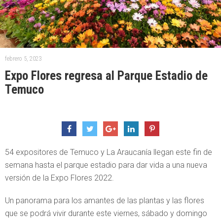
febrero 5, 2023
Expo Flores regresa al Parque Estadio de
Temuco
54 expositores de Temuco y La Araucanía llegan este fin de
semana hasta el parque estadio para dar vida a una nueva
versión de la Expo Flores 2022.
Un panorama para los amantes de las plantas y las flores
que se podrá vivir durante este viernes, sábado y domingo