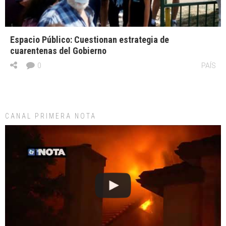
Espacio Público: Cuestionan estrategia de
cuarentenas del Gobierno
0
PAÍS
CANAL PRIMERA NOTA