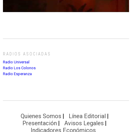
RADIOS ASOCIADAS
Radio Universal
Radio Los Colonos
Radio Esperanza
Quienes Somos
Línea Editorial
Presentación
Avisos Legales
Indicadores Económicos