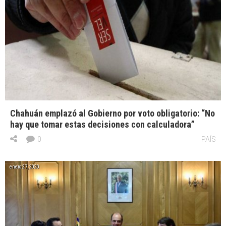
Chahuán emplazó al Gobierno por voto obligatorio: “No
hay que tomar estas decisiones con calculadora”
0
PAÍS
enero 27, 2020