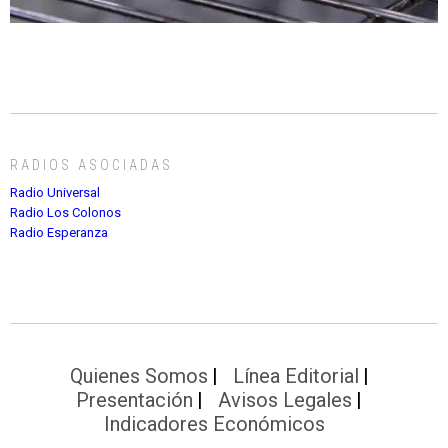
RADIOS ASOCIADAS
Radio Universal
Radio Los Colonos
Radio Esperanza
Quienes Somos
Línea Editorial
Presentación
Avisos Legales
Indicadores Económicos