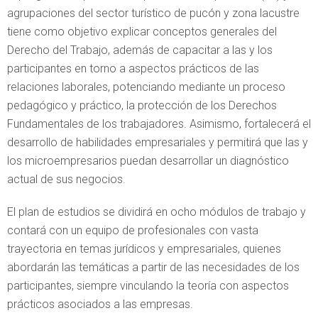
agrupaciones del sector turístico de pucón y zona lacustre
tiene como objetivo explicar conceptos generales del
Derecho del Trabajo, además de capacitar a las y los
participantes en torno a aspectos prácticos de las
relaciones laborales, potenciando mediante un proceso
pedagógico y práctico, la protección de los Derechos
Fundamentales de los trabajadores. Asimismo, fortalecerá el
desarrollo de habilidades empresariales y permitirá que las y
los microempresarios puedan desarrollar un diagnóstico
actual de sus negocios.
El plan de estudios se dividirá en ocho módulos de trabajo y
contará con un equipo de profesionales con vasta
trayectoria en temas jurídicos y empresariales, quienes
abordarán las temáticas a partir de las necesidades de los
participantes, siempre vinculando la teoría con aspectos
prácticos asociados a las empresas.