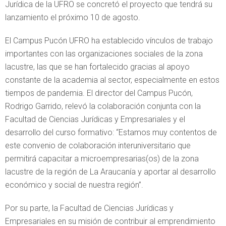
Jurídica de la UFRO se concretó el proyecto que tendrá su
lanzamiento el próximo 10 de agosto.
El Campus Pucón UFRO ha establecido vínculos de trabajo
importantes con las organizaciones sociales de la zona
lacustre, las que se han fortalecido gracias al apoyo
constante de la academia al sector, especialmente en estos
tiempos de pandemia. El director del Campus Pucón,
Rodrigo Garrido, relevó la colaboración conjunta con la
Facultad de Ciencias Jurídicas y Empresariales y el
desarrollo del curso formativo: “Estamos muy contentos de
este convenio de colaboración interuniversitario que
permitirá capacitar a microempresarias(os) de la zona
lacustre de la región de La Araucanía y aportar al desarrollo
económico y social de nuestra región”.
Por su parte, la Facultad de Ciencias Jurídicas y
Empresariales en su misión de contribuir al emprendimiento