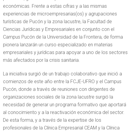
económicas. Frente a estas cifras y a las mismas
experiencias de microempresarias(os) y agrupaciones
turísticas de Pucón y la zona lacustre, la Facultad de
Ciencias Jurídicas y Empresariales en conjunto con el
Campus Pucón de la Universidad de la Frontera, de forma
pionera lanzarán un curso especializado en materias
empresariales y jurídicas para apoyar a uno de los sectores
más afectados por la crisis sanitaria.
La iniciativa surgió de un trabajo colaborativo que inició a
comienzos de este año entre la FCJE-UFRO y el Campus
Pucón, donde a través de reuniones con dirigentes de
organizaciones sociales de la zona lacustre surgió la
necesidad de generar un programa formativo que aportará
al conocimiento y a la reactivación económica del sector.
De esta forma, y a través de la expertise de los
profesionales de la Clínica Empresarial CEAM y la Clínica