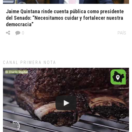
Jaime Quintana rinde cuenta pública como presidente
del Senado: “Necesitamos cuidar y fortalecer nuestra
democracia”
0
PAÍS
CANAL PRIMERA NOTA