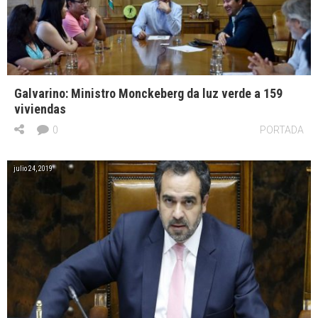
Galvarino: Ministro Monckeberg da luz verde a 159
viviendas
0
PORTADA
julio 24, 2019