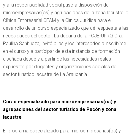
y a la responsabilidad social puso a disposición de
microempresarias(os) y agrupaciones de la zona lacustre la
Clínica Empresarial CEAM y la Clínica Jurídica para el
desarrollo de un curso especializado que dé respuesta a las
necesidades del sector. La decana de la FCJE-UFRO, Dra.
Paulina Sanhueza, invitó a las y los interesados a inscribirse
en el curso y a participar de esta instancia de formación
diseñada desde y a partir de las necesidades reales
expuestas por dirigentes y organizaciones sociales del
sector turístico lacustre de La Araucanía.
Curso especializado para microempresarias(os) y
agrupaciones del sector turístico de Pucón y zona
lacustre
El programa especializado para microempresarias(os) y