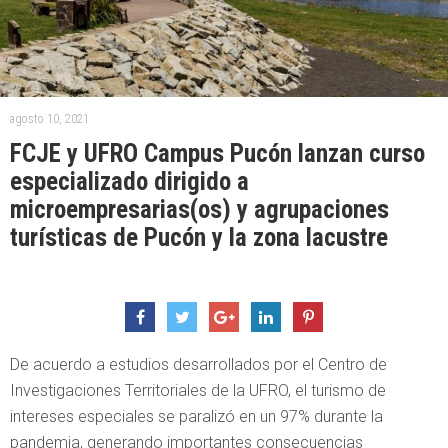
agosto 10, 2021
FCJE y UFRO Campus Pucón lanzan curso
especializado dirigido a
microempresarias(os) y agrupaciones
turísticas de Pucón y la zona lacustre
De acuerdo a estudios desarrollados por el Centro de
Investigaciones Territoriales de la UFRO, el turismo de
intereses especiales se paralizó en un 97% durante la
pandemia, generando importantes consecuencias