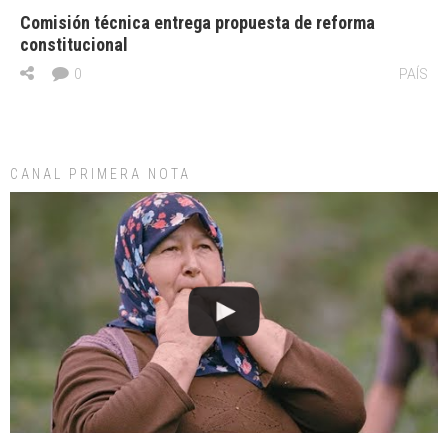
Comisión técnica entrega propuesta de reforma
constitucional
0
PAÍS
CANAL PRIMERA NOTA