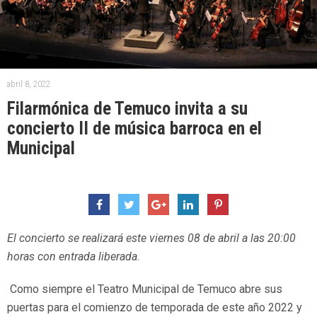
abril 8, 2022
Filarmónica de Temuco invita a su
concierto II de música barroca en el
Municipal
El concierto se realizará este viernes 08 de abril a las 20:00
horas con entrada liberada.
Como siempre el Teatro Municipal de Temuco abre sus
puertas para el comienzo de temporada de este año 2022 y