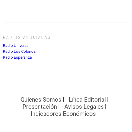
RADIOS ASOCIADAS
Radio Universal
Radio Los Colonos
Radio Esperanza
Quienes Somos
Línea Editorial
Presentación
Avisos Legales
Indicadores Económicos