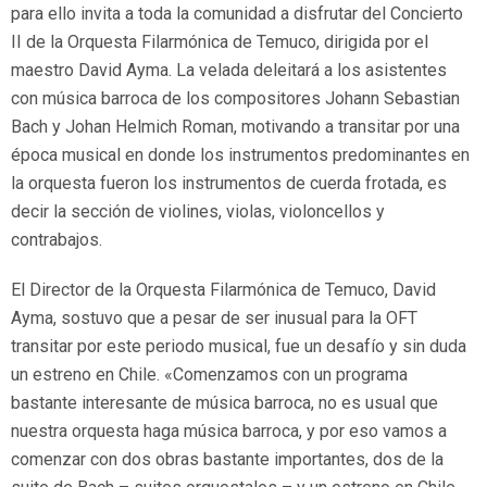
para ello invita a toda la comunidad a disfrutar del Concierto
II de la Orquesta Filarmónica de Temuco, dirigida por el
maestro David Ayma. La velada deleitará a los asistentes
con música barroca de los compositores Johann Sebastian
Bach y Johan Helmich Roman, motivando a transitar por una
época musical en donde los instrumentos predominantes en
la orquesta fueron los instrumentos de cuerda frotada, es
decir la sección de violines, violas, violoncellos y
contrabajos.
El Director de la Orquesta Filarmónica de Temuco, David
Ayma, sostuvo que a pesar de ser inusual para la OFT
transitar por este periodo musical, fue un desafío y sin duda
un estreno en Chile. «Comenzamos con un programa
bastante interesante de música barroca, no es usual que
nuestra orquesta haga música barroca, y por eso vamos a
comenzar con dos obras bastante importantes, dos de la