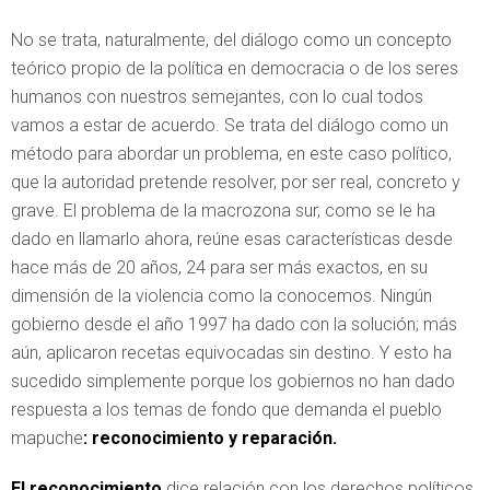
No se trata, naturalmente, del diálogo como un concepto
teórico propio de la política en democracia o de los seres
humanos con nuestros semejantes, con lo cual todos
vamos a estar de acuerdo. Se trata del diálogo como un
método para abordar un problema, en este caso político,
que la autoridad pretende resolver, por ser real, concreto y
grave. El problema de la macrozona sur, como se le ha
dado en llamarlo ahora, reúne esas características desde
hace más de 20 años, 24 para ser más exactos, en su
dimensión de la violencia como la conocemos. Ningún
gobierno desde el año 1997 ha dado con la solución; más
aún, aplicaron recetas equivocadas sin destino. Y esto ha
sucedido simplemente porque los gobiernos no han dado
respuesta a los temas de fondo que demanda el pueblo
mapuche
: reconocimiento y reparación.
El reconocimiento
dice relación con los derechos políticos