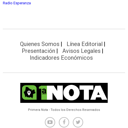
Radio Esperanza
Quienes Somos
Línea Editorial
Presentación
Avisos Legales
Indicadores Económicos
Primera Nota - Todos los Derechos Reservados