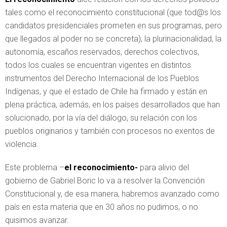
tales como el reconocimiento constitucional (que tod@s los
candidatos presidenciales prometen en sus programas, pero
que llegados al poder no se concreta); la plurinacionalidad, la
autonomía, escaños reservados, derechos colectivos,
todos los cuales se encuentran vigentes en distintos
instrumentos del Derecho Internacional de los Pueblos
Indígenas, y que el estado de Chile ha firmado y están en
plena práctica, además, en los países desarrollados que han
solucionado, por la vía del diálogo, su relación con los
pueblos originarios y también con procesos no exentos de
violencia.
Este problema –
el reconocimiento-
para alivio del
gobierno de Gabriel Boric lo va a resolver la Convención
Constitucional y, de esa manera, habremos avanzado como
país en esta materia que en 30 años no pudimos, o no
quisimos avanzar.