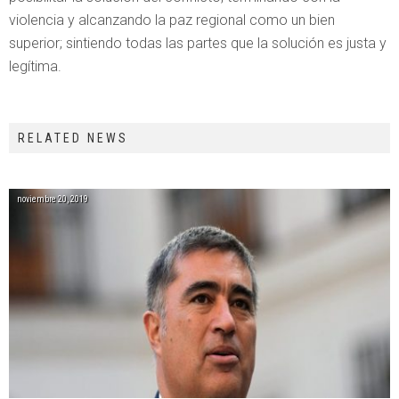
violencia y alcanzando la paz regional como un bien
superior; sintiendo todas las partes que la solución es justa y
legítima.
RELATED NEWS
noviembre 20, 2019