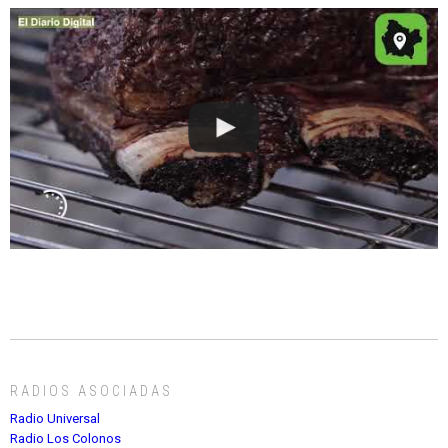
RADIOS ASOCIADAS
Radio Universal
Radio Los Colonos