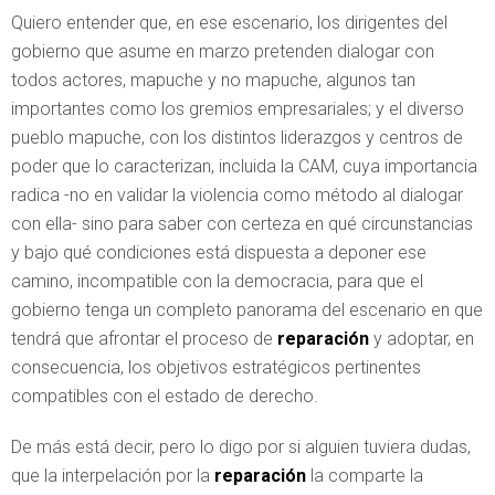
Quiero entender que, en ese escenario, los dirigentes del
gobierno que asume en marzo pretenden dialogar con
todos actores, mapuche y no mapuche, algunos tan
importantes como los gremios empresariales; y el diverso
pueblo mapuche, con los distintos liderazgos y centros de
poder que lo caracterizan, incluida la CAM, cuya importancia
radica -no en validar la violencia como método al dialogar
con ella- sino para saber con certeza en qué circunstancias
y bajo qué condiciones está dispuesta a deponer ese
camino, incompatible con la democracia, para que el
gobierno tenga un completo panorama del escenario en que
tendrá que afrontar el proceso de
reparación
y adoptar, en
consecuencia, los objetivos estratégicos pertinentes
compatibles con el estado de derecho.
De más está decir, pero lo digo por si alguien tuviera dudas,
que la interpelación por la
reparación
la comparte la