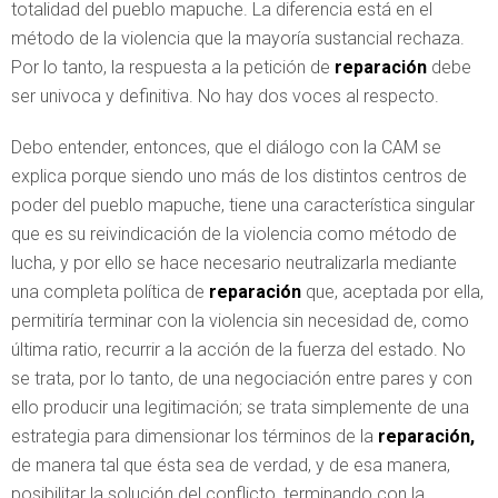
totalidad del pueblo mapuche. La diferencia está en el
método de la violencia que la mayoría sustancial rechaza.
Por lo tanto, la respuesta a la petición de
reparación
debe
ser univoca y definitiva. No hay dos voces al respecto.
Debo entender, entonces, que el diálogo con la CAM se
explica porque siendo uno más de los distintos centros de
poder del pueblo mapuche, tiene una característica singular
que es su reivindicación de la violencia como método de
lucha, y por ello se hace necesario neutralizarla mediante
una completa política de
reparación
que, aceptada por ella,
permitiría terminar con la violencia sin necesidad de, como
última ratio, recurrir a la acción de la fuerza del estado. No
se trata, por lo tanto, de una negociación entre pares y con
ello producir una legitimación; se trata simplemente de una
estrategia para dimensionar los términos de la
reparación,
de manera tal que ésta sea de verdad, y de esa manera,
posibilitar la solución del conflicto, terminando con la