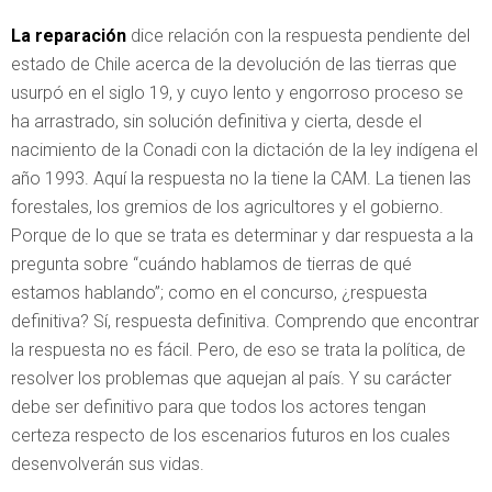
La reparación
dice relación con la respuesta pendiente del
estado de Chile acerca de la devolución de las tierras que
usurpó en el siglo 19, y cuyo lento y engorroso proceso se
ha arrastrado, sin solución definitiva y cierta, desde el
nacimiento de la Conadi con la dictación de la ley indígena el
año 1993. Aquí la respuesta no la tiene la CAM. La tienen las
forestales, los gremios de los agricultores y el gobierno.
Porque de lo que se trata es determinar y dar respuesta a la
pregunta sobre “cuándo hablamos de tierras de qué
estamos hablando”; como en el concurso, ¿respuesta
definitiva? Sí, respuesta definitiva. Comprendo que encontrar
la respuesta no es fácil. Pero, de eso se trata la política, de
resolver los problemas que aquejan al país. Y su carácter
debe ser definitivo para que todos los actores tengan
certeza respecto de los escenarios futuros en los cuales
desenvolverán sus vidas.