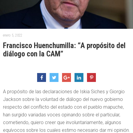
enero 5, 2022
Francisco Huenchumilla: “A propósito del
diálogo con la CAM”
A propósito de las declaraciones de Iskia Siches y Giorgio
Jackson sobre la voluntad de diálogo del nuevo gobierno
respecto del conflicto del estado con el pueblo mapuche,
han surgido variadas voces opinando sobre el particular,
cometiendo, quiero creer que involuntariamente, algunos
equívocos sobre los cuales estimo necesario dar mi opinión.