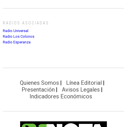
RADIOS ASOCIADAS
Radio Universal
Radio Los Colonos
Radio Esperanza
Quienes Somos
Línea Editorial
Presentación
Avisos Legales
Indicadores Económicos