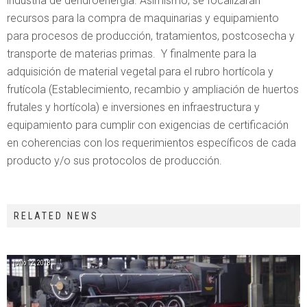
industria de dendroenergía. Asimismo, se focalizarán
recursos para la compra de maquinarias y equipamiento
para procesos de producción, tratamientos, postcosecha y
transporte de materias primas. Y finalmente para la
adquisición de material vegetal para el rubro hortícola y
frutícola (Establecimiento, recambio y ampliación de huertos
frutales y hortícola) e inversiones en infraestructura y
equipamiento para cumplir con exigencias de certificación
en coherencias con los requerimientos específicos de cada
producto y/o sus protocolos de producción.
RELATED NEWS
julio 12, 2018