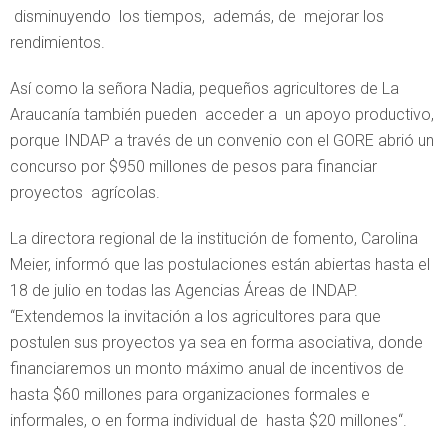
disminuyendo los tiempos, además, de mejorar los
rendimientos.
Así como la señora Nadia, pequeños agricultores de La
Araucanía también pueden acceder a un apoyo productivo,
porque INDAP a través de un convenio con el GORE abrió un
concurso por $950 millones de pesos para financiar
proyectos agrícolas.
La directora regional de la institución de fomento, Carolina
Meier, informó que las postulaciones están abiertas hasta el
18 de julio en todas las Agencias Áreas de INDAP.
“Extendemos la invitación a los agricultores para que
postulen sus proyectos ya sea en forma asociativa, donde
financiaremos un monto máximo anual de incentivos de
hasta $60 millones para organizaciones formales e
informales, o en forma individual de hasta $20 millones“.