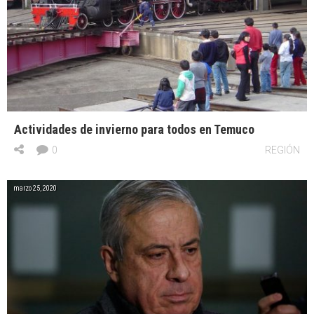
Actividades de invierno para todos en Temuco
0
REGIÓN
marzo 25, 2020