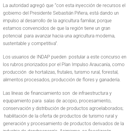
La autoridad agregó que “con esta inyección de recursos el
gobierno del Presidente Sebastián Piñera, está dando un
impulso al desarrollo de la agricultura familiar, porque
estamos convencidos de que la región tiene un gran
potencial para avanzar hacia una agricultura moderna,
sustentable y competitiva”.
Los usuarios de INDAP pueden postular a este concurso en
los rubros priorizados por el Plan Impulso Araucanía, como
producción de hortalizas, frutales, turismo rural, forestal,
alimentos procesados, producción de flores y ganadería.
Las líneas de financiamiento son de infraestructura y
equipamiento para salas de acopio, procesamiento,
conservación y distribución de productos agroelaborados;
habilitación de la oferta de productos de turismo rural y
generación y procesamiento de productos derivados de la