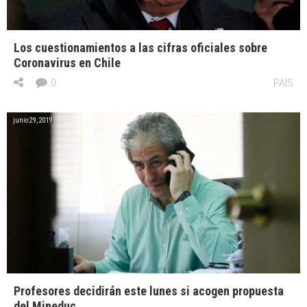
Los cuestionamientos a las cifras oficiales sobre
Coronavirus en Chile
0
PAÍS
junio 29, 2019
Profesores decidirán este lunes si acogen propuesta
del Mineduc