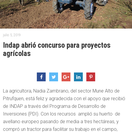
julio 5, 2019
Indap abrió concurso para proyectos
agrícolas
La agricultora, Nadia Zambrano, del sector Mune Alto de
Pitrufquen, está feliz y agradecida con el apoyo que recibió
de INDAP a través del Programa de Desarrollo de
Inversiones (PDI). Con los recursos amplió su huerto de
avellano europeo pasando de media a tres hectáreas, y
compró un tractor para facilitar su trabajo en el campo,