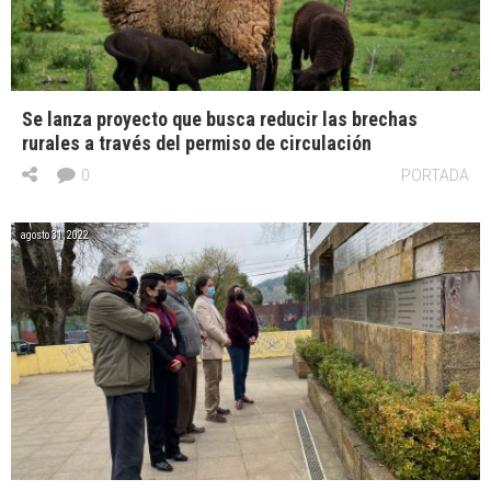
Se lanza proyecto que busca reducir las brechas
rurales a través del permiso de circulación
0
PORTADA
agosto 31, 2022