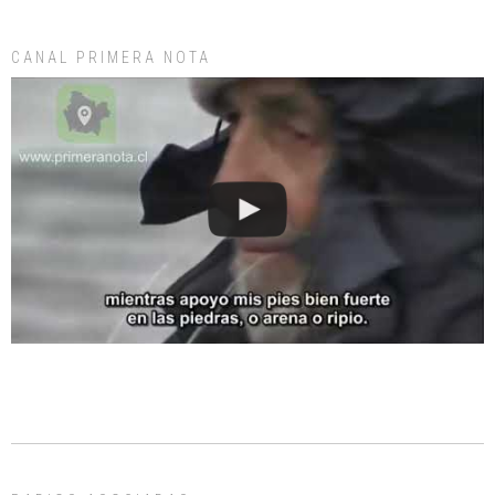
CANAL PRIMERA NOTA