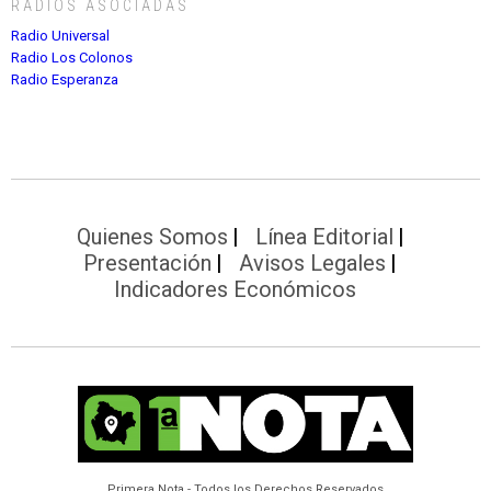
RADIOS ASOCIADAS
Radio Universal
Radio Los Colonos
Radio Esperanza
Quienes Somos
Línea Editorial
Presentación
Avisos Legales
Indicadores Económicos
Primera Nota - Todos los Derechos Reservados