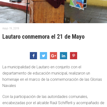
mayo 19, 2019
Lautaro conmemora el 21 de Mayo
La municipalidad de Lautaro en conjunto con el
departamento de educación municipal, realizaron un
homenaje en el marco de la conmemoración de las Glorias
Navales
Con la participación de las autoridades comunales,
encabezadas por el alcalde Raúl Schifferli y acompañado de