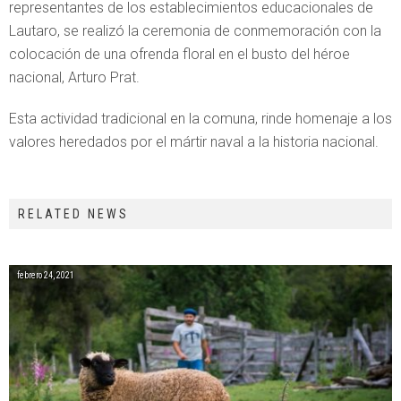
representantes de los establecimientos educacionales de
Lautaro, se realizó la ceremonia de conmemoración con la
colocación de una ofrenda floral en el busto del héroe
nacional, Arturo Prat.
Esta actividad tradicional en la comuna, rinde homenaje a los
valores heredados por el mártir naval a la historia nacional.
RELATED NEWS
febrero 24, 2021