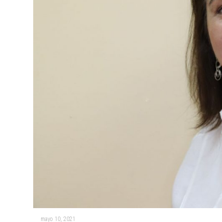
mayo 10, 2021