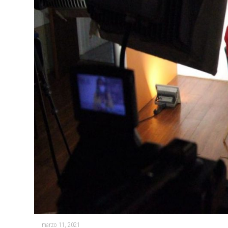
marzo 11, 2021