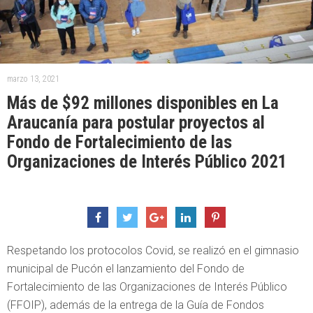
marzo 13, 2021
Más de $92 millones disponibles en La
Araucanía para postular proyectos al
Fondo de Fortalecimiento de las
Organizaciones de Interés Público 2021
Respetando los protocolos Covid, se realizó en el gimnasio
municipal de Pucón el lanzamiento del Fondo de
Fortalecimiento de las Organizaciones de Interés Público
(FFOIP), además de la entrega de la Guía de Fondos