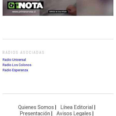
RADIOS ASOCIADAS
Radio Universal
Radio Los Colonos
Radio Esperanza
Quienes Somos
Línea Editorial
Presentación
Avisos Legales