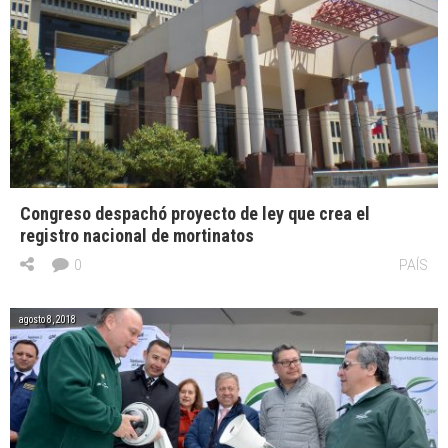
Congreso despachó proyecto de ley que crea el
registro nacional de mortinatos
0
PAÍS
agosto 8, 2018