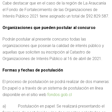
Cabe destacar que en el caso de la región de La Araucanía
el Fondo de Fortalecimiento de las Organizaciones de
Interés Público 2021 tiene asignado un total de $92.829.587.
Organizaciones que pueden postular al concurso
Podrán postular al presente concurso todas las
organizaciones que posean la calidad de interés público y
aquellas que soliciten su inscripción al Catastro de
Organizaciones de Interés Público al 16 de abril de 2021.
Formas y fechas de postulación
El proceso de postulación se podrá realizar de dos maneras:
En papel o a través de un sistema de postulación en línea
disponible en el sitio web
fondos.gob.cl
a) Postulación en papel: Se realizará presentando el