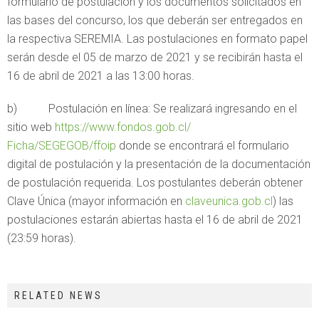
formulario de postulación y los documentos solicitados en
las bases del concurso, los que deberán ser entregados en
la respectiva SEREMIA. Las postulaciones en formato papel
serán desde el 05 de marzo de 2021 y se recibirán hasta el
16 de abril de 2021 a las 13:00 horas.
b) Postulación en línea: Se realizará ingresando en el
sitio web
https://www.fondos.gob.cl/
Ficha/SEGEGOB/ffoip
donde se encontrará el formulario
digital de postulación y la presentación de la documentación
de postulación requerida. Los postulantes deberán obtener
Clave Única (mayor información en
claveunica.gob.cl
) las
postulaciones estarán abiertas hasta el 16 de abril de 2021
(23:59 horas).
RELATED NEWS