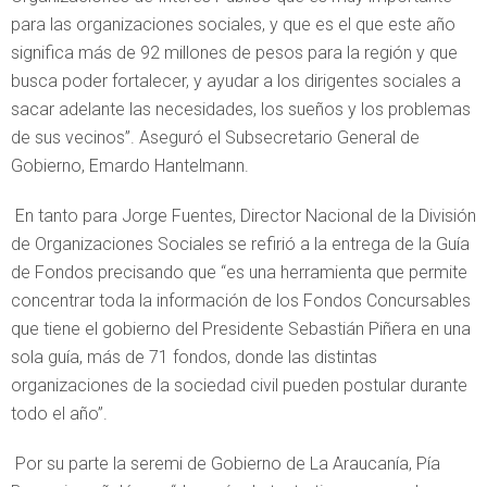
para las organizaciones sociales, y que es el que este año
significa más de 92 millones de pesos para la región y que
busca poder fortalecer, y ayudar a los dirigentes sociales a
sacar adelante las necesidades, los sueños y los problemas
de sus vecinos”. Aseguró el Subsecretario General de
Gobierno, Emardo Hantelmann.
En tanto para Jorge Fuentes, Director Nacional de la División
de Organizaciones Sociales se refirió a la entrega de la Guía
de Fondos precisando que “es una herramienta que permite
concentrar toda la información de los Fondos Concursables
que tiene el gobierno del Presidente Sebastián Piñera en una
sola guía, más de 71 fondos, donde las distintas
organizaciones de la sociedad civil pueden postular durante
todo el año”.
Por su parte la seremi de Gobierno de La Araucanía, Pía