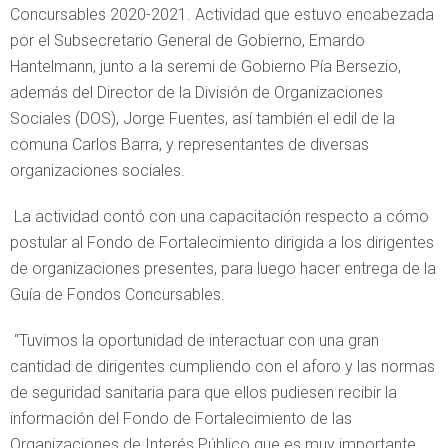
Concursables 2020-2021. Actividad que estuvo encabezada
por el Subsecretario General de Gobierno, Emardo
Hantelmann, junto a la seremi de Gobierno Pía Bersezio,
además del Director de la División de Organizaciones
Sociales (DOS), Jorge Fuentes, así también el edil de la
comuna Carlos Barra, y representantes de diversas
organizaciones sociales.
La actividad contó con una capacitación respecto a cómo
postular al Fondo de Fortalecimiento dirigida a los dirigentes
de organizaciones presentes, para luego hacer entrega de la
Guía de Fondos Concursables.
“Tuvimos la oportunidad de interactuar con una gran
cantidad de dirigentes cumpliendo con el aforo y las normas
de seguridad sanitaria para que ellos pudiesen recibir la
información del Fondo de Fortalecimiento de las
Organizaciones de Interés Público que es muy importante