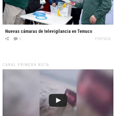
Nuevas cámaras de televigilancia en Temuco
0
PORTADA
CANAL PRIMERA NOTA