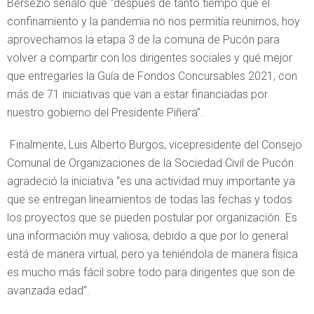
Bersezio señaló que “después de tanto tiempo que el
confinamiento y la pandemia no nos permitía reunirnos, hoy
aprovechamos la etapa 3 de la comuna de Pucón para
volver a compartir con los dirigentes sociales y qué mejor
que entregarles la Guía de Fondos Concursables 2021, con
más de 71 iniciativas que van a estar financiadas por
nuestro gobierno del Presidente Piñera”.
Finalmente, Luis Alberto Burgos, vicepresidente del Consejo
Comunal de Organizaciones de la Sociedad Civil de Pucón
agradeció la iniciativa “es una actividad muy importante ya
que se entregan lineamientos de todas las fechas y todos
los proyectos que se pueden postular por organización. Es
una información muy valiosa, debido a que por lo general
está de manera virtual, pero ya teniéndola de manera física
es mucho más fácil sobre todo para dirigentes que son de
avanzada edad”.