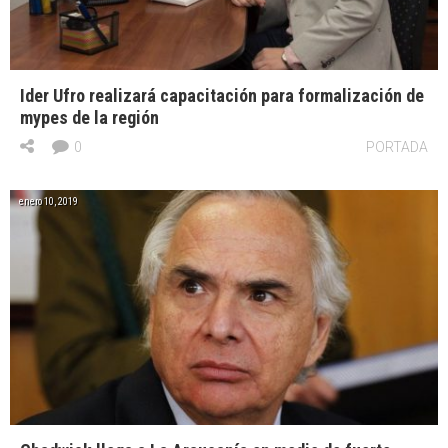
Ider Ufro realizará capacitación para formalización de
mypes de la región
0
PORTADA
enero 10, 2019