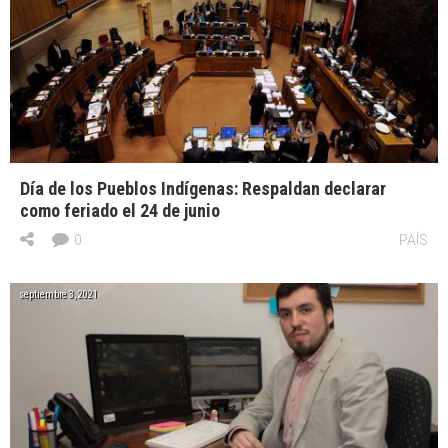
Día de los Pueblos Indígenas: Respaldan declarar
como feriado el 24 de junio
0
PAÍS
septiembre 3, 2021