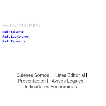
RADIOS ASOCIADAS
Radio Universal
Radio Los Colonos
Radio Esperanza
Quienes Somos
Línea Editorial
Presentación
Avisos Legales
Indicadores Económicos