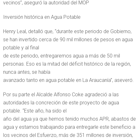
vecinos”, aseguró la autoridad del MOP
Inversión histórica en Agua Potable
Henry Leal, detalló que, “durante este periodo de Gobierno,
se han invertido cerca de 90 mil millones de pesos en agua
potable y al final
de este periodo, entregaremos agua a más de 50 mil
personas. Eso es la mitad del déficit histórico de la región,
nunca antes, se había
avanzado tanto en agua potable en La Araucanía”, aseveró.
Por su parte el Alcalde Alfonso Coke agradeció a las
autoridades la concreción de este proyecto de agua
potable. “Este año, ha sido el
año del agua ya que hemos tenido muchos APR, abastos de
agua y estamos trabajando para entregarle este beneficio a
los vecinos del Esfuerzo, más de 351 millones de inversión,