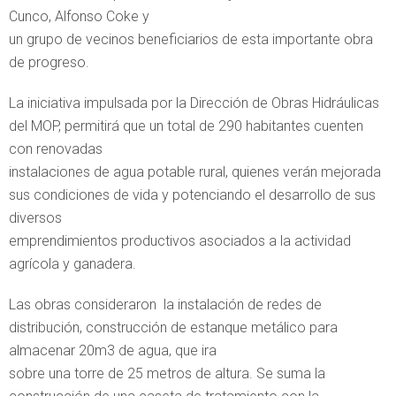
Cunco, Alfonso Coke y
un grupo de vecinos beneficiarios de esta importante obra
de progreso.
La iniciativa impulsada por la Dirección de Obras Hidráulicas
del MOP, permitirá que un total de 290 habitantes cuenten
con renovadas
instalaciones de agua potable rural, quienes verán mejorada
sus condiciones de vida y potenciando el desarrollo de sus
diversos
emprendimientos productivos asociados a la actividad
agrícola y ganadera.
Las obras consideraron la instalación de redes de
distribución, construcción de estanque metálico para
almacenar 20m3 de agua, que ira
sobre una torre de 25 metros de altura. Se suma la