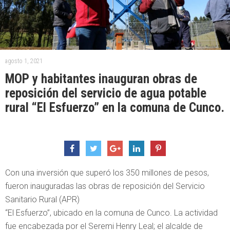
agosto 1, 2021
MOP y habitantes inauguran obras de
reposición del servicio de agua potable
rural “El Esfuerzo” en la comuna de Cunco.
Con una inversión que superó los 350 millones de pesos,
fueron inauguradas las obras de reposición del Servicio
Sanitario Rural (APR)
“El Esfuerzo”, ubicado en la comuna de Cunco. La actividad
fue encabezada por el Seremi Henry Leal; el alcalde de