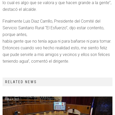
lo cual es algo que se valora y que hacen grande a la gente”,
destacó el alcalde.
Finalmente Luis Diaz Carrillo, Presidente del Comité del
Servicio Sanitario Rural “El Esfuerzo”, dijo estar contento,
porque antes,
había gente que no tenía agua ni para bañarse ni para tomar.
Entonces cuando veo hecho realidad esto, me siento feliz
que pude servirle a mis amigos y vecinos y ellos son felices
teniendo agua”, comentó el dirigente.
RELATED NEWS
marzo 4, 2021