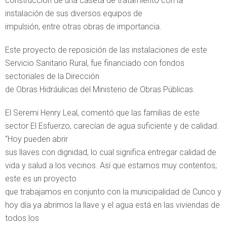
construcción de una caseta de tratamiento con la
instalación de sus diversos equipos de
impulsión, entre otras obras de importancia.
Este proyecto de reposición de las instalaciones de este
Servicio Sanitario Rural, fue financiado con fondos
sectoriales de la Dirección
de Obras Hidráulicas del Ministerio de Obras Públicas.
El Seremi Henry Leal, comentó que las familias de este
sector El Esfuerzo, carecían de agua suficiente y de calidad.
“Hoy pueden abrir
sus llaves con dignidad, lo cual significa entregar calidad de
vida y salud a los vecinos. Así que estamos muy contentos;
este es un proyecto
que trabajamos en conjunto con la municipalidad de Cunco y
hoy día ya abrimos la llave y el agua está en las viviendas de
todos los