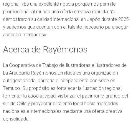
regional. «Es una excelente noticia porque nos permite
promocionar al mundo una oferta creativa robusta. Ya
demostraron su calidad internacional en Japón durante 2025
y sabemos que cuentan con el talento necesario para seguir
abriendo mercados».
Acerca de Rayémonos
La Cooperativa de Trabajo de Ilustradoras e Ilustradores de
La Araucanía Rayémonos Limitada es una organización
autogestionada, paritaria e independiente con sede en
Temuco. Su propósito es fortalecer la ilustración regional,
fomentar la asociatividad, visibilizar el patrimonio gráfico del
sur de Chile y proyectar el talento local hacia mercados
nacionales e internacionales mediante una oferta creativa
consolidada.