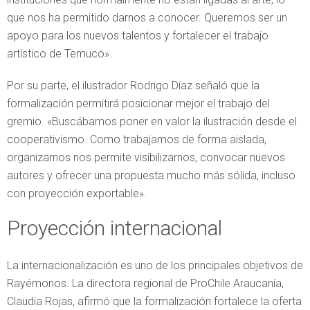
que nos ha permitido darnos a conocer. Queremos ser un
apoyo para los nuevos talentos y fortalecer el trabajo
artístico de Temuco».
Por su parte, el ilustrador Rodrigo Díaz señaló que la
formalización permitirá posicionar mejor el trabajo del
gremio. «Buscábamos poner en valor la ilustración desde el
cooperativismo. Como trabajamos de forma aislada,
organizarnos nos permite visibilizarnos, convocar nuevos
autores y ofrecer una propuesta mucho más sólida, incluso
con proyección exportable».
Proyección internacional
La internacionalización es uno de los principales objetivos de
Rayémonos. La directora regional de ProChile Araucanía,
Claudia Rojas, afirmó que la formalización fortalece la oferta