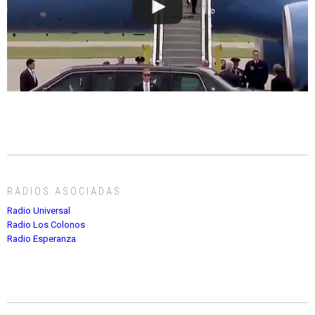
RADIOS ASOCIADAS
Radio Universal
Radio Los Colonos
Radio Esperanza