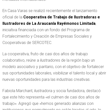
En Casa Varas se realizó recientemente el lanzamiento
oficial de la
Cooperativa de Trabajo de Ilustradoras e
Ilustradores de La Araucanía Rayémonos Limitada
,
iniciativa financiada con un fondo del Programa de
Fortalecimiento y Creación de Empresas Sociales y
Cooperativas de SERCOTEC.
La cooperativa, fruto de casi dos años de trabajo
colaborativo, reúne a ilustradores de la región bajo un
modelo asociativo y paritario, con el objetivo de fortalecer
sus oportunidades laborales, visibilizar el talento local y abrir
nuevas oportunidades para las industrias creativas.
Fabiola Marchant, ilustradora y socia fundadora, destacó
que este hito representa «el culmen de casi dos años de
trabajo». Agregó que «hemos generado alianzas con
instituciones que normalmente no están ligadas al arte, lo