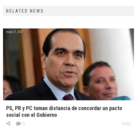
RELATED NEWS
mayo 21, 2020
PS, PR y PC toman distancia de concordar un pacto
social con el Gobierno
0
PAÍS