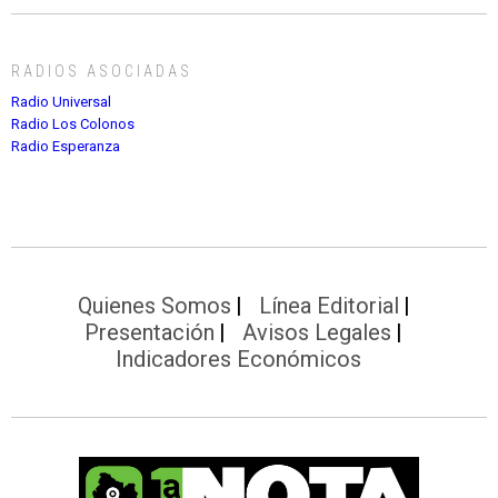
RADIOS ASOCIADAS
Radio Universal
Radio Los Colonos
Radio Esperanza
Quienes Somos
Línea Editorial
Presentación
Avisos Legales
Indicadores Económicos