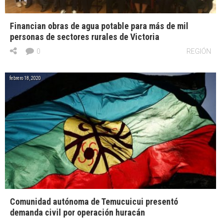
Financian obras de agua potable para más de mil
personas de sectores rurales de Victoria
0
REGIÓN
febrero 18, 2020
Comunidad autónoma de Temucuicui presentó
demanda civil por operación huracán