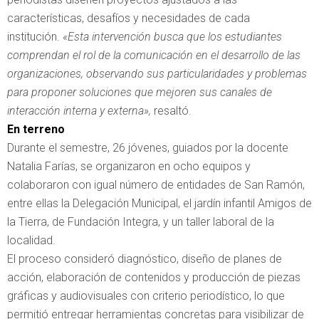
características, desafíos y necesidades de cada
institución.
«Esta intervención busca que los estudiantes
comprendan el rol de la comunicación en el desarrollo de las
organizaciones, observando sus particularidades y problemas
para proponer soluciones que mejoren sus canales de
interacción interna y externa»,
resaltó.
En terreno
Durante el semestre, 26 jóvenes, guiados por la docente
Natalia Farías, se organizaron en ocho equipos y
colaboraron con igual número de entidades de San Ramón,
entre ellas la Delegación Municipal, el jardín infantil Amigos de
la Tierra, de Fundación Integra, y un taller laboral de la
localidad.
El proceso consideró diagnóstico, diseño de planes de
acción, elaboración de contenidos y producción de piezas
gráficas y audiovisuales con criterio periodístico, lo que
permitió entregar herramientas concretas para visibilizar de