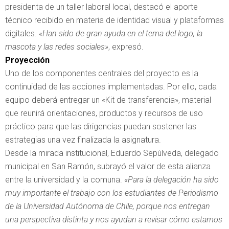
presidenta de un taller laboral local, destacó el aporte
técnico recibido en materia de identidad visual y plataformas
digitales
. «Han sido de gran ayuda en el tema del logo, la
mascota y las redes sociales»
, expresó.
Proyección
Uno de los componentes centrales del proyecto es la
continuidad de las acciones implementadas. Por ello, cada
equipo deberá entregar un «Kit de transferencia», material
que reunirá orientaciones, productos y recursos de uso
práctico para que las dirigencias puedan sostener las
estrategias una vez finalizada la asignatura.
Desde la mirada institucional, Eduardo Sepúlveda, delegado
municipal en San Ramón, subrayó el valor de esta alianza
entre la universidad y la comuna.
«Para la delegación ha sido
muy importante el trabajo con los estudiantes de Periodismo
de la Universidad Autónoma de Chile, porque nos entregan
una perspectiva distinta y nos ayudan a revisar cómo estamos