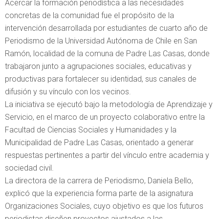
Acercar la formación periodística a las necesidades
concretas de la comunidad fue el propósito de la
intervención desarrollada por estudiantes de cuarto año de
Periodismo de la Universidad Autónoma de Chile en San
Ramón, localidad de la comuna de Padre Las Casas, donde
trabajaron junto a agrupaciones sociales, educativas y
productivas para fortalecer su identidad, sus canales de
difusión y su vínculo con los vecinos.
La iniciativa se ejecutó bajo la metodología de Aprendizaje y
Servicio, en el marco de un proyecto colaborativo entre la
Facultad de Ciencias Sociales y Humanidades y la
Municipalidad de Padre Las Casas, orientado a generar
respuestas pertinentes a partir del vínculo entre academia y
sociedad civil.
La directora de la carrera de Periodismo, Daniela Bello,
explicó que la experiencia forma parte de la asignatura
Organizaciones Sociales, cuyo objetivo es que los futuros
periodistas diseñen proyectos ajustados a las