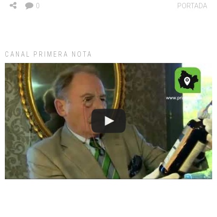
0
PORTADA
CANAL PRIMERA NOTA