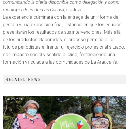
comunicando la oferta disponible como delegación y como
municipio de Padre Las Casas»,
sostuvo.
La experiencia culminará con la entrega de un informe de
gestión y una exposición final, instancia en que los equipos
presentarán los resultados de sus intervenciones. Más allá
de los productos elaborados, el proceso permitió a los
futuros periodistas enfrentar un ejercicio profesional situado,
con impacto social y sentido público, fortaleciendo una
formación vinculada a las comunidades de La Araucanía.
RELATED NEWS
junio 22, 2021