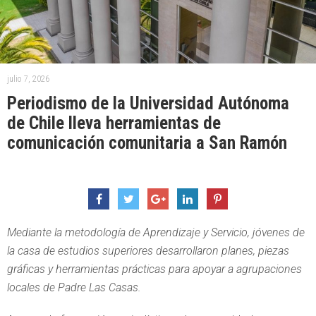
julio 7, 2026
Periodismo de la Universidad Autónoma
de Chile lleva herramientas de
comunicación comunitaria a San Ramón
Mediante la metodología de Aprendizaje y Servicio, jóvenes de
la casa de estudios superiores desarrollaron planes, piezas
gráficas y herramientas prácticas para apoyar a agrupaciones
locales de Padre Las Casas.