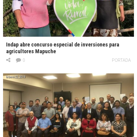
Indap abre concurso especial de inversiones para
agricultores Mapuche
0
PORTADA
febrero 22, 2019