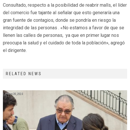
Consultado, respecto a la posibilidad de reabrir malls, el líder
del comercio fue tajante al señalar que esto generaría una
gran fuente de contagios, donde se pondría en riesgo la
integridad de las personas . «No estamos a favor de que se
llenen las calles de personas, ya que en primer lugar nos
preocupa la salud y el cuidado de toda la población», agregó
el dirigente.
RELATED NEWS
enero 30, 2024