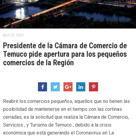
abril 20, 2020
Presidente de la Cámara de Comercio de
Temuco pide apertura para los pequeños
comercios de la Región
Reabrir los comercios pequeños, aquellos que no tienen las
posibilidad de mantenerse en el tiempo con las cortinas
cerradas, es la solicitud que realiza la Cámara de Comercio,
Servicios , y Turismo de Temuco , debido a la crisis
económica que está generando el Coronavirus en La