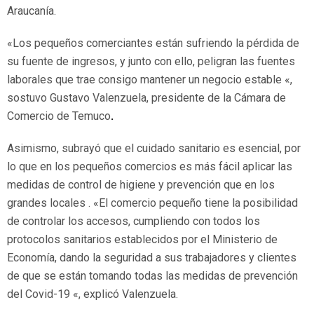
Araucanía.
«Los pequeños comerciantes están sufriendo la pérdida de
su fuente de ingresos, y junto con ello, peligran las fuentes
laborales que trae consigo mantener un negocio estable «,
sostuvo Gustavo Valenzuela, presidente de la Cámara de
Comercio de Temuco
.
Asimismo, subrayó que el cuidado sanitario es esencial, por
lo que en los pequeños comercios es más fácil aplicar las
medidas de control de higiene y prevención que en los
grandes locales . «El comercio pequeño tiene la posibilidad
de controlar los accesos, cumpliendo con todos los
protocolos sanitarios establecidos por el Ministerio de
Economía, dando la seguridad a sus trabajadores y clientes
de que se están tomando todas las medidas de prevención
del Covid-19 «, explicó Valenzuela.