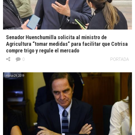
Senador Huenchumilla solicita al ministro de
Agricultura “tomar medidas” para facilitar que Cotrisa
compre trigo y regule el mercado
0
PORTADA
marzo 29, 2019