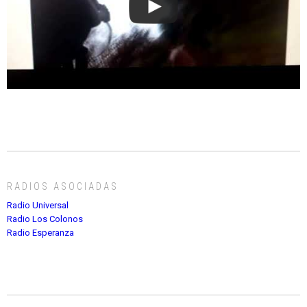
RADIOS ASOCIADAS
Radio Universal
Radio Los Colonos
Radio Esperanza