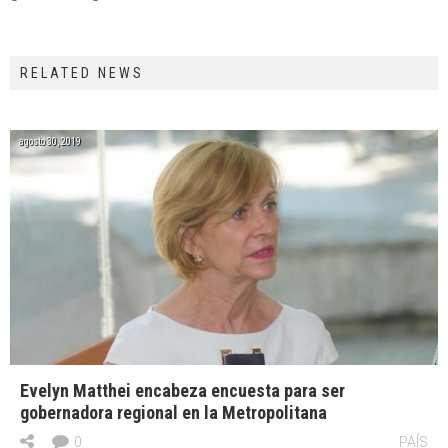
RELATED NEWS
agosto 30, 2019
Evelyn Matthei encabeza encuesta para ser
gobernadora regional en la Metropolitana
0
PAÍS