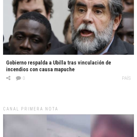
Gobierno respalda a Ubilla tras vinculación de
incendios con causa mapuche
0
PAÍS
CANAL PRIMERA NOTA