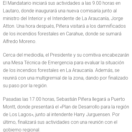
El Mandatario iniciará sus actividades a las 9.00 horas en
Lautaro, donde inaugurará una nueva comisaría junto al
ministro del Interior y el Intendente de La Araucanía, Jorge
Atton. Una hora después, Piñera visitará a los damnificados
de los incendios forestales en Carahue, donde se sumará
Alfredo Moreno.
Cerca del mediodía, el Presidente y su comitiva encabezarán
una Mesa Técnica de Emergencia para evaluar la situación
de los incendios forestales en La Araucanía. Además, se
reunirá con una multigremial de la zona, dando por finalizado
su paso por la región.
Pasadas las 17.00 horas, Sebastián Piñera llegará a Puerto
Montt, donde presentará el «Plan de Desarrollo para la región
de Los Lagos», junto al intendente Harry Jurguensen. Por
último, finalizará sus actividades con una reunión con el
gobierno regional.