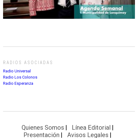
RADIOS ASOCIADAS
Radio Universal
Radio Los Colonos
Radio Esperanza
Quienes Somos
Línea Editorial
Presentación
Avisos Legales