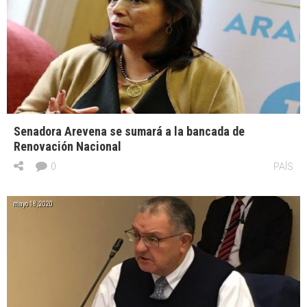
Senadora Arevena se sumará a la bancada de
Renovación Nacional
0
PAÍS
mayo 18, 2020