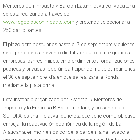
Mentores Con Impacto y Balloon Latam, cuya convocatoria
se está realizando a través de
www.negociosconimpacto.com
y pretende seleccionar a
250 participantes.
El plazo para postular es hasta el 7 de septiembre y quienes
sean parte de este evento digital y gratuito -entre grandes
empresas, pymes, mipes, emprendimientos, organizaciones
públicas y privadas- podrán participar de múltiples reuniones
el 30 de septiembre, día en que se realizará la Ronda
mediante la plataforma.
Esta instancia organizada por Sistema B, Mentores de
Impacto y la Empresa B Balloon Latam, y presentada por
SOFOFA, es una iniciativa concreta que tiene como objetivo
empujar la reactivación económica de la región de La
Araucanía, en momentos donde la pandemia ha llevado a