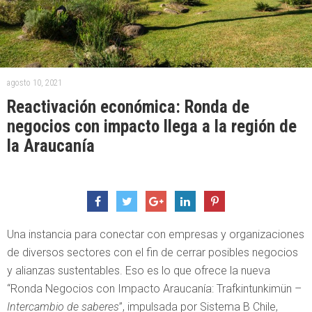
agosto 10, 2021
Reactivación económica: Ronda de
negocios con impacto llega a la región de
la Araucanía
Una instancia para conectar con empresas y organizaciones
de diversos sectores con el fin de cerrar posibles negocios
y alianzas sustentables. Eso es lo que ofrece la nueva
“Ronda Negocios con Impacto Araucanía: Trafkintunkimün –
Intercambio de saberes
”, impulsada por Sistema B Chile,