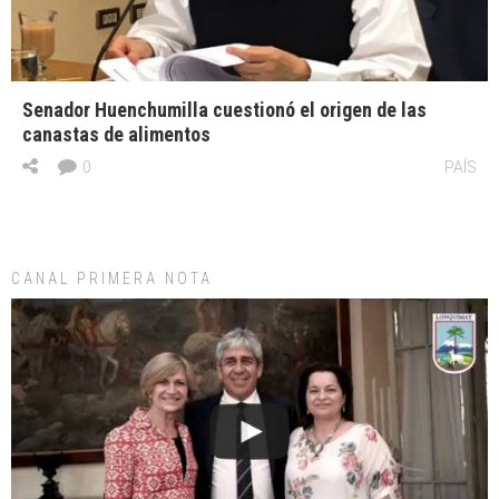
Senador Huenchumilla cuestionó el origen de las
canastas de alimentos
0
PAÍS
CANAL PRIMERA NOTA