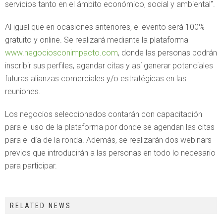
servicios tanto en el ámbito económico, social y ambiental”.
Al igual que en ocasiones anteriores, el evento será 100%
gratuito y online. Se realizará mediante la plataforma
www.negociosconimpacto.com
, donde las personas podrán
inscribir sus perfiles, agendar citas y así generar potenciales
futuras alianzas comerciales y/o estratégicas en las
reuniones.
Los negocios seleccionados contarán con capacitación
para el uso de la plataforma por donde se agendan las citas
para el día de la ronda. Además, se realizarán dos webinars
previos que introducirán a las personas en todo lo necesario
para participar.
RELATED NEWS