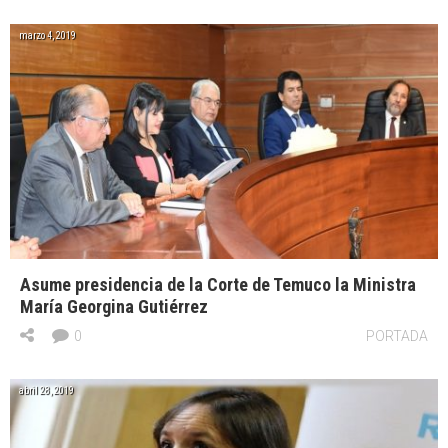
marzo 4, 2019
Asume presidencia de la Corte de Temuco la Ministra
María Georgina Gutiérrez
0
PORTADA
abril 28, 2019