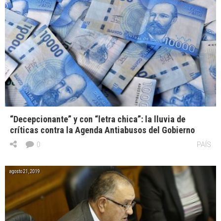
“Decepcionante” y con “letra chica”: la lluvia de
críticas contra la Agenda Antiabusos del Gobierno
0
PAÍS
agosto 21, 2019