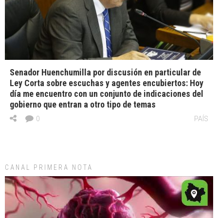
Senador Huenchumilla por discusión en particular de
Ley Corta sobre escuchas y agentes encubiertos: Hoy
día me encuentro con un conjunto de indicaciones del
gobierno que entran a otro tipo de temas
0
PAÍS
CANAL PRIMERA NOTA