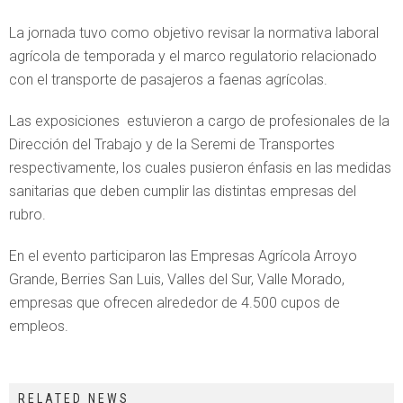
La jornada tuvo como objetivo revisar la normativa laboral
agrícola de temporada y el marco regulatorio relacionado
con el transporte de pasajeros a faenas agrícolas.
Las exposiciones estuvieron a cargo de profesionales de la
Dirección del Trabajo y de la Seremi de Transportes
respectivamente, los cuales pusieron énfasis en las medidas
sanitarias que deben cumplir las distintas empresas del
rubro.
En el evento participaron las Empresas Agrícola Arroyo
Grande, Berries San Luis, Valles del Sur, Valle Morado,
empresas que ofrecen alrededor de 4.500 cupos de
empleos.
RELATED NEWS