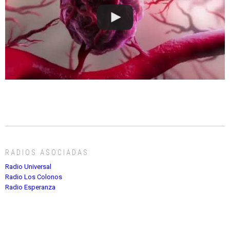
RADIOS ASOCIADAS
Radio Universal
Radio Los Colonos
Radio Esperanza