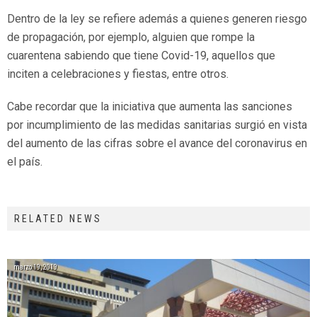
Dentro de la ley se refiere además a quienes generen riesgo
de propagación, por ejemplo, alguien que rompe la
cuarentena sabiendo que tiene Covid-19, aquellos que
inciten a celebraciones y fiestas, entre otros.
Cabe recordar que la iniciativa que aumenta las sanciones
por incumplimiento de las medidas sanitarias surgió en vista
del aumento de las cifras sobre el avance del coronavirus en
el país.
RELATED NEWS
marzo 19, 2019