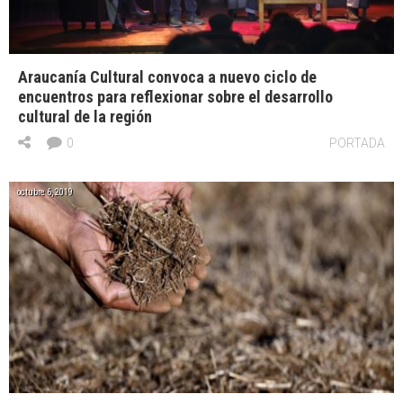
Araucanía Cultural convoca a nuevo ciclo de
encuentros para reflexionar sobre el desarrollo
cultural de la región
0
PORTADA
octubre 6, 2019