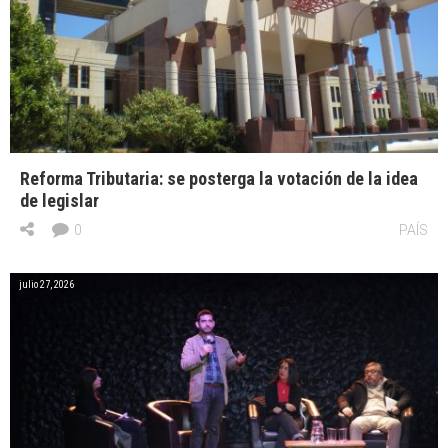
Reforma Tributaria: se posterga la votación de la idea
de legislar
0
PAÍS
julio 27, 2026