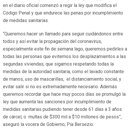
en el diario oficial comenzó a regir la ley que modifica el
Código Penal y que endurece las penas por incumplimiento
de medidas sanitarias.
“Queremos hacer un llamado para seguir cuidándonos entre
todos y así evitar la propagación del coronavirus,
especialmente este fin de semana lago, queremos pedirles a
todas las personas que evitemos los desplazamientos a las
segundas viviendas, que sigamos respetando todas la
medidas de la autoridad sanitaria, como el lavado constante
de manos, uso de mascarillas, el distanciamiento social, y
evitar salir si no es extremadamente necesario. Además
queremos recordar que hace muy pocos días se promulgó la
ley que aumenta las sanciones por incumplimiento de
medidas sanitarias pudiendo tener desde 61 días a 3 años
de cárcel, o multas de $300 mil a $10 millones de pesos”,
aseguró la vocera de Gobierno, Pía Bersezio.