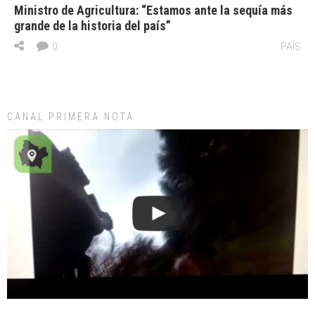
Ministro de Agricultura: “Estamos ante la sequía más
grande de la historia del país”
0
PAÍS
CANAL PRIMERA NOTA