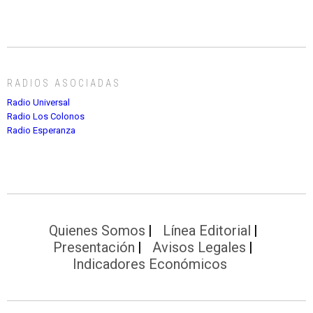
RADIOS ASOCIADAS
Radio Universal
Radio Los Colonos
Radio Esperanza
Quienes Somos
Línea Editorial
Presentación
Avisos Legales
Indicadores Económicos