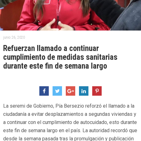
junio 26, 2020
Refuerzan llamado a continuar
cumplimiento de medidas sanitarias
durante este fin de semana largo
La seremi de Gobierno, Pía Bersezio reforzó el llamado a la
ciudadanía a evitar desplazamientos a segundas viviendas y
a continuar con el cumplimiento de autocuidado, esto durante
este fin de semana largo en el país. La autoridad recordó que
desde la semana pasada tras la promulgación y publicación