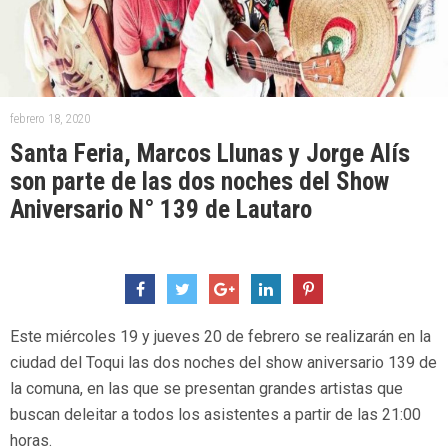
febrero 18, 2020
Santa Feria, Marcos Llunas y Jorge Alís
son parte de las dos noches del Show
Aniversario N° 139 de Lautaro
Este miércoles 19 y jueves 20 de febrero se realizarán en la
ciudad del Toqui las dos noches del show aniversario 139 de
la comuna, en las que se presentan grandes artistas que
buscan deleitar a todos los asistentes a partir de las 21:00
horas.