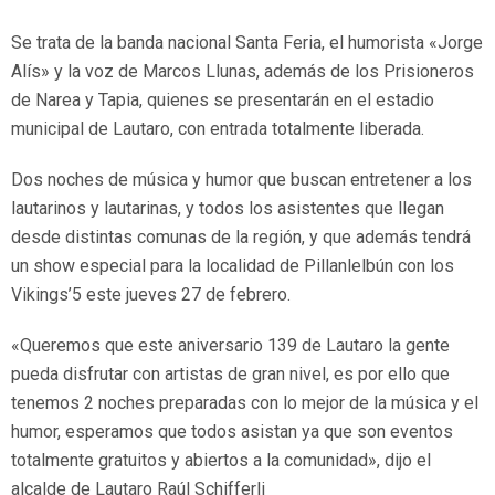
Se trata de la banda nacional Santa Feria, el humorista «Jorge
Alís» y la voz de Marcos Llunas, además de los Prisioneros
de Narea y Tapia, quienes se presentarán en el estadio
municipal de Lautaro, con entrada totalmente liberada.
Dos noches de música y humor que buscan entretener a los
lautarinos y lautarinas, y todos los asistentes que llegan
desde distintas comunas de la región, y que además tendrá
un show especial para la localidad de Pillanlelbún con los
Vikings’5 este jueves 27 de febrero.
«Queremos que este aniversario 139 de Lautaro la gente
pueda disfrutar con artistas de gran nivel, es por ello que
tenemos 2 noches preparadas con lo mejor de la música y el
humor, esperamos que todos asistan ya que son eventos
totalmente gratuitos y abiertos a la comunidad», dijo el
alcalde de Lautaro Raúl Schifferli