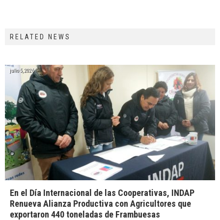
RELATED NEWS
julio 5, 2026
En el Día Internacional de las Cooperativas, INDAP
Renueva Alianza Productiva con Agricultores que
exportaron 440 toneladas de Frambuesas