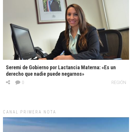
Seremi de Gobierno por Lactancia Materna: «Es un
derecho que nadie puede negarnos»
0
REGIÓN
CANAL PRIMERA NOTA