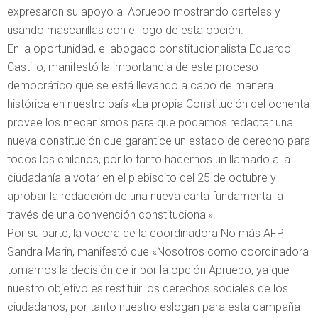
expresaron su apoyo al Apruebo mostrando carteles y
usando mascarillas con el logo de esta opción.
En la oportunidad, el abogado constitucionalista Eduardo
Castillo, manifestó la importancia de este proceso
democrático que se está llevando a cabo de manera
histórica en nuestro país «La propia Constitución del ochenta
provee los mecanismos para que podamos redactar una
nueva constitución que garantice un estado de derecho para
todos los chilenos, por lo tanto hacemos un llamado a la
ciudadanía a votar en el plebiscito del 25 de octubre y
aprobar la redacción de una nueva carta fundamental a
través de una convención constitucional».
Por su parte, la vocera de la coordinadora No más AFP,
Sandra Marin, manifestó que «Nosotros como coordinadora
tomamos la decisión de ir por la opción Apruebo, ya que
nuestro objetivo es restituir los derechos sociales de los
ciudadanos, por tanto nuestro eslogan para esta campaña