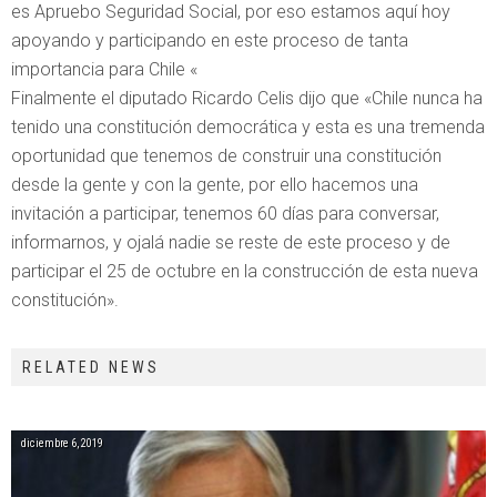
es Apruebo Seguridad Social, por eso estamos aquí hoy
apoyando y participando en este proceso de tanta
importancia para Chile «
Finalmente el diputado Ricardo Celis dijo que «Chile nunca ha
tenido una constitución democrática y esta es una tremenda
oportunidad que tenemos de construir una constitución
desde la gente y con la gente, por ello hacemos una
invitación a participar, tenemos 60 días para conversar,
informarnos, y ojalá nadie se reste de este proceso y de
participar el 25 de octubre en la construcción de esta nueva
constitución».
RELATED NEWS
diciembre 6, 2019