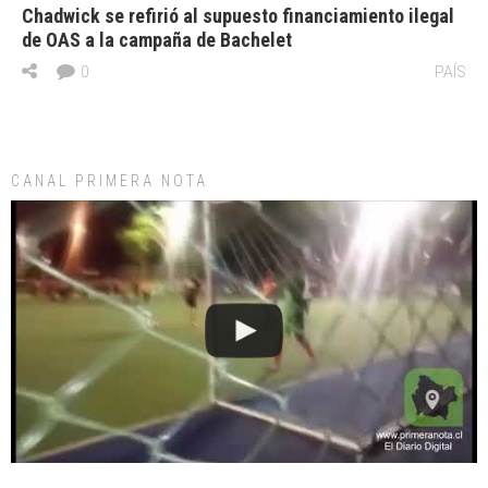
Chadwick se refirió al supuesto financiamiento ilegal
de OAS a la campaña de Bachelet
0
PAÍS
CANAL PRIMERA NOTA