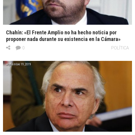
Chahín: «El Frente Amplio no ha hecho noticia por
proponer nada durante su existencia en la Cámara»
0
POLÍTICA
septiembre 19, 2019