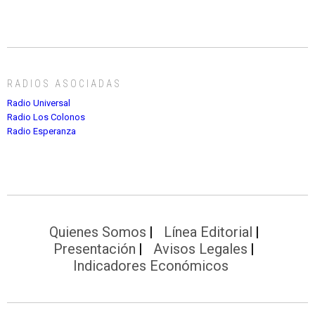
RADIOS ASOCIADAS
Radio Universal
Radio Los Colonos
Radio Esperanza
Quienes Somos
Línea Editorial
Presentación
Avisos Legales
Indicadores Económicos