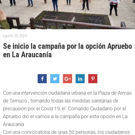
agosto 30, 2020
Se inicio la campaña por la opción Apruebo
en La Araucanía
Con una intervención ciudadana urbana en la Plaza de Armas
de Temuco , tomando todas las medidas sanitarias de
precausión por el Covid 19, el Comando Ciudadano por el
Apruebo dió el vamos a la campaña por esta opción en La
Araucanía
Con una convocatoria de unas 50 personas, los ciudadanos