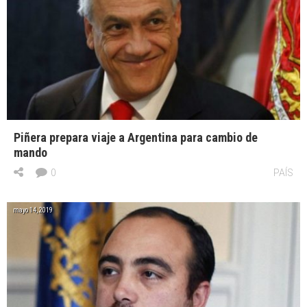
Piñera prepara viaje a Argentina para cambio de
mando
0
PAÍS
mayo 14, 2019