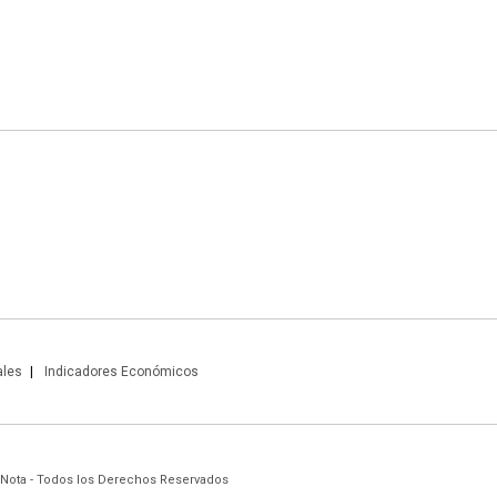
ales
Indicadores Económicos
 Nota - Todos los Derechos Reservados