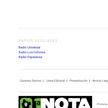
RADIOS ASOCIADAS
Radio Universal
Radio Los Colonos
Radio Esperanza
Quienes Somos
Línea Editorial
Presentación
Avisos Leg
Primera