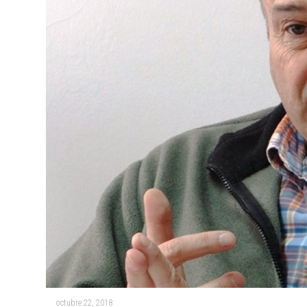
octubre 22, 2018