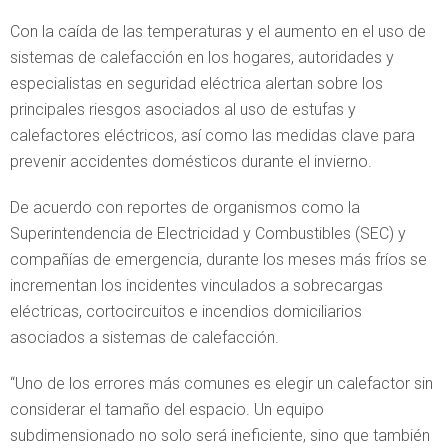
Con la caída de las temperaturas y el aumento en el uso de
sistemas de calefacción en los hogares, autoridades y
especialistas en seguridad eléctrica alertan sobre los
principales riesgos asociados al uso de estufas y
calefactores eléctricos, así como las medidas clave para
prevenir accidentes domésticos durante el invierno.
De acuerdo con reportes de organismos como la
Superintendencia de Electricidad y Combustibles (SEC) y
compañías de emergencia, durante los meses más fríos se
incrementan los incidentes vinculados a sobrecargas
eléctricas, cortocircuitos e incendios domiciliarios
asociados a sistemas de calefacción.
“Uno de los errores más comunes es elegir un calefactor sin
considerar el tamaño del espacio. Un equipo
subdimensionado no solo será ineficiente, sino que también