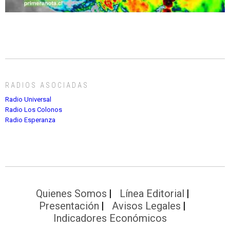
RADIOS ASOCIADAS
Radio Universal
Radio Los Colonos
Radio Esperanza
Quienes Somos
Línea Editorial
Presentación
Avisos Legales
Indicadores Económicos