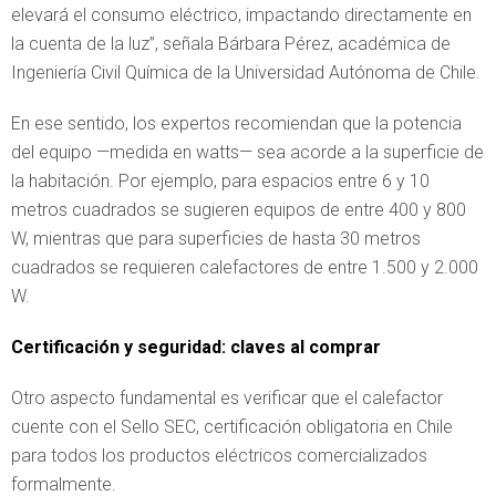
elevará el consumo eléctrico, impactando directamente en
la cuenta de la luz”, señala Bárbara Pérez, académica de
Ingeniería Civil Química de la Universidad Autónoma de Chile.
En ese sentido, los expertos recomiendan que la potencia
del equipo —medida en watts— sea acorde a la superficie de
la habitación. Por ejemplo, para espacios entre 6 y 10
metros cuadrados se sugieren equipos de entre 400 y 800
W, mientras que para superficies de hasta 30 metros
cuadrados se requieren calefactores de entre 1.500 y 2.000
W.
Certificación y seguridad: claves al comprar
Otro aspecto fundamental es verificar que el calefactor
cuente con el Sello SEC, certificación obligatoria en Chile
para todos los productos eléctricos comercializados
formalmente.