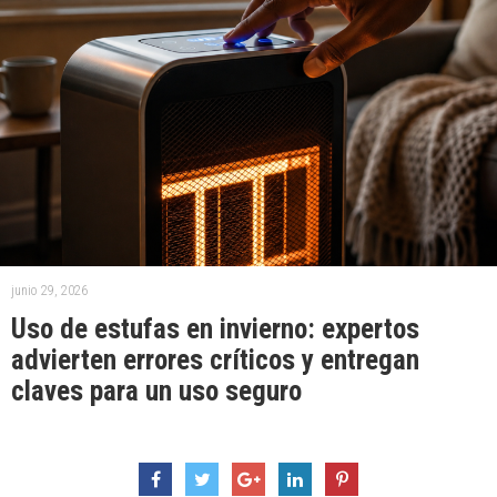
junio 29, 2026
Uso de estufas en invierno: expertos
advierten errores críticos y entregan
claves para un uso seguro