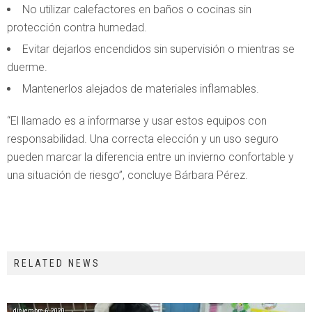
No utilizar calefactores en baños o cocinas sin
protección contra humedad.
Evitar dejarlos encendidos sin supervisión o mientras se
duerme.
Mantenerlos alejados de materiales inflamables.
“El llamado es a informarse y usar estos equipos con
responsabilidad. Una correcta elección y un uso seguro
pueden marcar la diferencia entre un invierno confortable y
una situación de riesgo”, concluye Bárbara Pérez.
RELATED NEWS
diciembre 6, 2020