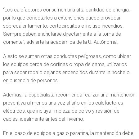
“Los calefactores consumen una alta cantidad de energía,
por lo que conectarlos a extensiones puede provocar
sobrecalentamiento, cortocircuitos e incluso incendios.
Siempre deben enchufarse directamente a la toma de
corriente”, advierte la académica de la U. Autónoma.
A esto se suman otras conductas peligrosas, como ubicar
los equipos cerca de cortinas o ropa de cama, utilizarlos
para secar ropa o dejarlos encendidos durante la noche o
en ausencia de personas.
Además, la especialista recomienda realizar una mantención
preventiva al menos una vez al año en los calefactores
eléctricos, que incluya limpieza de polvo y revisión de
cables, idealmente antes del invierno.
En el caso de equipos a gas o parafina, la mantención debe