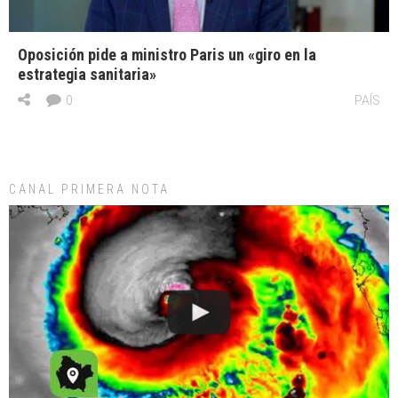
Oposición pide a ministro Paris un «giro en la
estrategia sanitaria»
0
PAÍS
CANAL PRIMERA NOTA