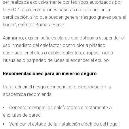
ser realizada exclusivamente por técnicos autorizados por
la SEC. “Las intervenciones caseras no solo anulan la
certificación, sino que pueden generar riesgos graves para el
hogar”, enfatiza Bárbara Pérez.
Asimismo, existen señales claras que obligan a suspender el
uso inmediato del calefactor, como olor a plástico
quemado, enchufes o cables calientes, chispas, ruidos
inusuales o parpadeo de luces al encender el equipo.
Recomendaciones para un invierno seguro
Para reducir el riesgo de incendios o electrocución, la
académica recomienda:
Conectar siempre los calefactores directamente a
enchufes de pared.
Verificar el estado de la instalación eléctrica del hogar.