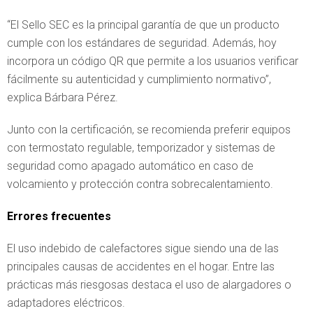
“El Sello SEC es la principal garantía de que un producto
cumple con los estándares de seguridad. Además, hoy
incorpora un código QR que permite a los usuarios verificar
fácilmente su autenticidad y cumplimiento normativo”,
explica Bárbara Pérez.
Junto con la certificación, se recomienda preferir equipos
con termostato regulable, temporizador y sistemas de
seguridad como apagado automático en caso de
volcamiento y protección contra sobrecalentamiento.
Errores frecuentes
El uso indebido de calefactores sigue siendo una de las
principales causas de accidentes en el hogar. Entre las
prácticas más riesgosas destaca el uso de alargadores o
adaptadores eléctricos.