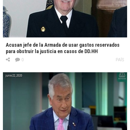
Acusan jefe de la Armada de usar gastos reservados
para obstruir la justicia en casos de DD.HH
0
PAÍS
junio 22, 2020