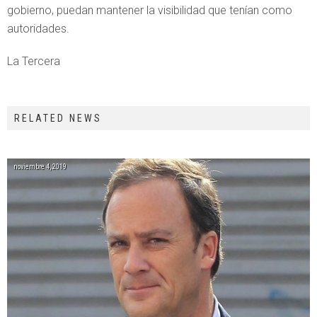
gobierno, puedan mantener la visibilidad que tenían como
autoridades.
La Tercera
RELATED NEWS
noviembre 4, 2019