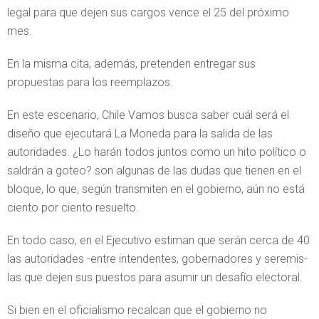
legal para que dejen sus cargos vence el 25 del próximo
mes.
En la misma cita, además, pretenden entregar sus
propuestas para los reemplazos.
En este escenario, Chile Vamos busca saber cuál será el
diseño que ejecutará La Moneda para la salida de las
autoridades. ¿Lo harán todos juntos como un hito político o
saldrán a goteo? son algunas de las dudas que tienen en el
bloque, lo que, según transmiten en el gobierno, aún no está
ciento por ciento resuelto.
En todo caso, en el Ejecutivo estiman que serán cerca de 40
las autoridades -entre intendentes, gobernadores y seremis-
las que dejen sus puestos para asumir un desafío electoral.
Si bien en el oficialismo recalcan que el gobierno no