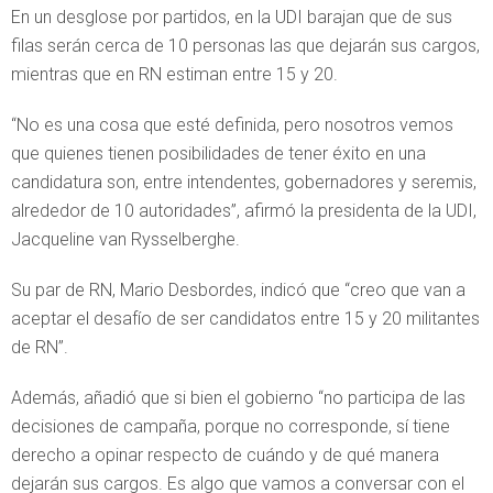
En un desglose por partidos, en la UDI barajan que de sus
filas serán cerca de 10 personas las que dejarán sus cargos,
mientras que en RN estiman entre 15 y 20.
“No es una cosa que esté definida, pero nosotros vemos
que quienes tienen posibilidades de tener éxito en una
candidatura son, entre intendentes, gobernadores y seremis,
alrededor de 10 autoridades”, afirmó la presidenta de la UDI,
Jacqueline van Rysselberghe.
Su par de RN, Mario Desbordes, indicó que “creo que van a
aceptar el desafío de ser candidatos entre 15 y 20 militantes
de RN”.
Además, añadió que si bien el gobierno “no participa de las
decisiones de campaña, porque no corresponde, sí tiene
derecho a opinar respecto de cuándo y de qué manera
dejarán sus cargos. Es algo que vamos a conversar con el