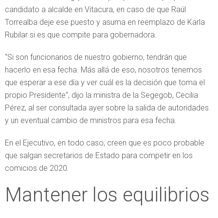
candidato a alcalde en Vitacura, en caso de que Raúl
Torrealba deje ese puesto y asuma en reemplazo de Karla
Rubilar si es que compite para gobernadora.
“Si son funcionarios de nuestro gobierno, tendrán que
hacerlo en esa fecha. Más allá de eso, nosotros tenemos
que esperar a ese día y ver cuál es la decisión que toma el
propio Presidente”, dijo la ministra de la Segegob, Cecilia
Pérez, al ser consultada ayer sobre la salida de autoridades
y un eventual cambio de ministros para esa fecha.
En el Ejecutivo, en todo caso, creen que es poco probable
que salgan secretarios de Estado para competir en los
comicios de 2020.
Mantener los equilibrios