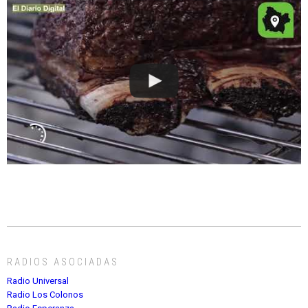
RADIOS ASOCIADAS
Radio Universal
Radio Los Colonos