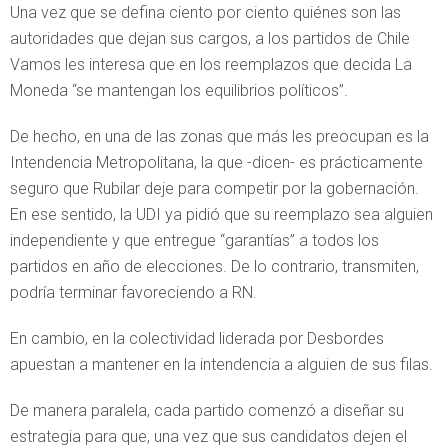
Una vez que se defina ciento por ciento quiénes son las
autoridades que dejan sus cargos, a los partidos de Chile
Vamos les interesa que en los reemplazos que decida La
Moneda “se mantengan los equilibrios políticos”.
De hecho, en una de las zonas que más les preocupan es la
Intendencia Metropolitana, la que -dicen- es prácticamente
seguro que Rubilar deje para competir por la gobernación.
En ese sentido, la UDI ya pidió que su reemplazo sea alguien
independiente y que entregue “garantías” a todos los
partidos en año de elecciones. De lo contrario, transmiten,
podría terminar favoreciendo a RN.
En cambio, en la colectividad liderada por Desbordes
apuestan a mantener en la intendencia a alguien de sus filas.
De manera paralela, cada partido comenzó a diseñar su
estrategia para que, una vez que sus candidatos dejen el