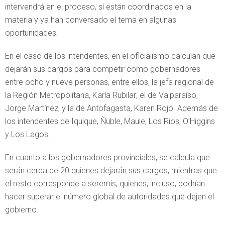
intervendrá en el proceso, sí están coordinados en la
materia y ya han conversado el tema en algunas
oportunidades.
En el caso de los intendentes, en el oficialismo calculan que
dejarán sus cargos para competir como gobernadores
entre ocho y nueve personas, entre ellos, la jefa regional de
la Región Metropolitana, Karla Rubilar; el de Valparaíso,
Jorge Martínez, y la de Antofagasta, Karen Rojo. Además de
los intendentes de Iquique, Ñuble, Maule, Los Ríos, O’Higgins
y Los Lagos.
En cuanto a los gobernadores provinciales, se calcula que
serán cerca de 20 quienes dejarán sus cargos, mientras que
el resto corresponde a seremis, quienes, incluso, podrían
hacer superar el número global de autoridades que dejen el
gobierno.