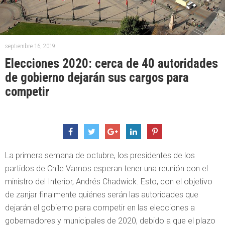
septiembre 16, 2019
Elecciones 2020: cerca de 40 autoridades
de gobierno dejarán sus cargos para
competir
La primera semana de octubre, los presidentes de los
partidos de Chile Vamos esperan tener una reunión con el
ministro del Interior, Andrés Chadwick. Esto, con el objetivo
de zanjar finalmente quiénes serán las autoridades que
dejarán el gobierno para competir en las elecciones a
gobernadores y municipales de 2020, debido a que el plazo