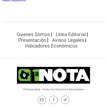
Radio Esperanza
Quienes Somos
Línea Editorial
Presentación
Avisos Legales
Indicadores Económicos
Primera Nota - Todos los Derechos Reservados