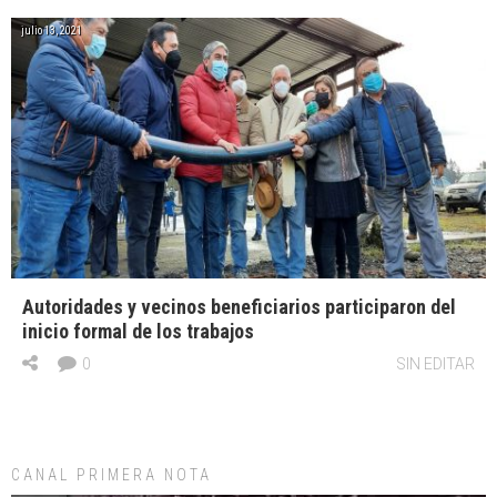
julio 13, 2021
Autoridades y vecinos beneficiarios participaron del
inicio formal de los trabajos
0
SIN EDITAR
CANAL PRIMERA NOTA