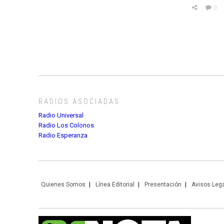
0
RADIOS ASOCIADAS
Radio Universal
Radio Los Colonos
Radio Esperanza
Quienes Somos
Línea Editorial
Presentación
Avisos Leg