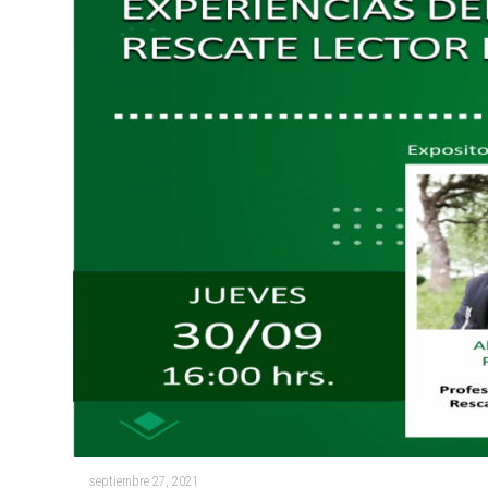
septiembre 27, 2021