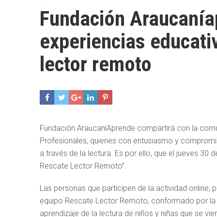
Fundación Araucanía
experiencias educati
lector remoto
Fundación AraucaníAprende compartirá con la comuni
Profesionales, quienes con entusiasmo y compromis
a través de la lectura. Es por ello, que el jueves 30
Rescate Lector Remoto”.
Las personas que participen de la actividad online
equipo Rescate Lector Remoto, conformado por la Fu
aprendizaje de la lectura de niños y niñas que se vi