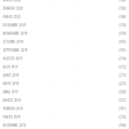
FEBRERO 2020
(150)
ENERO 2020
(168)
DICIEMBRE 2019
(170)
NOVIEMBRE 2019
(178)
OCTUBRE 2019
(205)
SEPTIEMBRE 2019
(183)
AGOSTO 2019
(216)
JULIO 2019
(212)
JUNIO 2019
(213)
MAYO 2019
(223)
ABRIL 2019
(220)
MARZO 2019
(237)
FEBRERO 2019
(181)
ENERO 2019
(210)
DICIEMBRE 2018
(196)