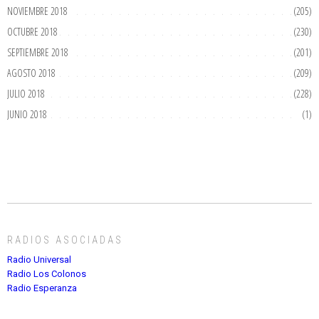
NOVIEMBRE 2018
(205)
OCTUBRE 2018
(230)
SEPTIEMBRE 2018
(201)
AGOSTO 2018
(209)
JULIO 2018
(228)
JUNIO 2018
(1)
RADIOS ASOCIADAS
Radio Universal
Radio Los Colonos
Radio Esperanza