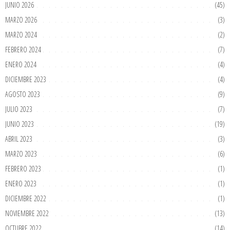
JUNIO 2026
(45)
MARZO 2026
(3)
MARZO 2024
(2)
FEBRERO 2024
(7)
ENERO 2024
(4)
DICIEMBRE 2023
(4)
AGOSTO 2023
(9)
JULIO 2023
(7)
JUNIO 2023
(19)
ABRIL 2023
(3)
MARZO 2023
(6)
FEBRERO 2023
(1)
ENERO 2023
(1)
DICIEMBRE 2022
(1)
NOVIEMBRE 2022
(13)
OCTUBRE 2022
(14)