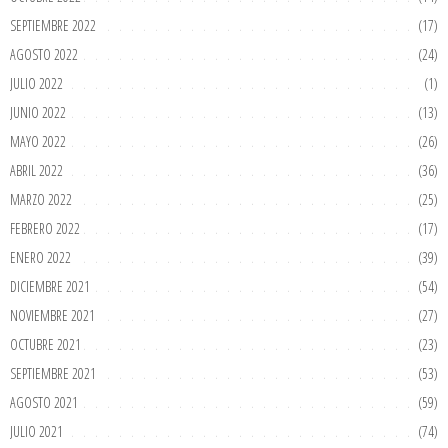
SEPTIEMBRE 2022
(17)
AGOSTO 2022
(24)
JULIO 2022
(1)
JUNIO 2022
(13)
MAYO 2022
(26)
ABRIL 2022
(36)
MARZO 2022
(25)
FEBRERO 2022
(17)
ENERO 2022
(39)
DICIEMBRE 2021
(54)
NOVIEMBRE 2021
(27)
OCTUBRE 2021
(23)
SEPTIEMBRE 2021
(53)
AGOSTO 2021
(59)
JULIO 2021
(74)