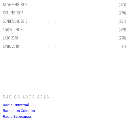
NOVIEMBRE 2018
(205)
OCTUBRE 2018
(230)
SEPTIEMBRE 2018
(201)
AGOSTO 2018
(209)
JULIO 2018
(228)
JUNIO 2018
(1)
RADIOS ASOCIADAS
Radio Universal
Radio Los Colonos
Radio Esperanza