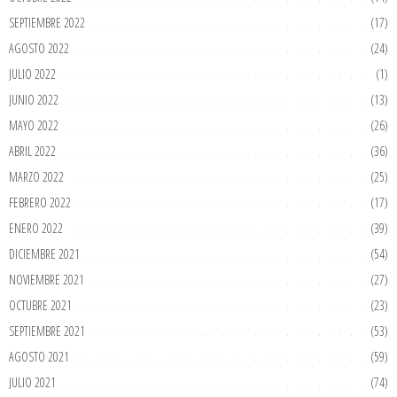
SEPTIEMBRE 2022
(17)
AGOSTO 2022
(24)
JULIO 2022
(1)
JUNIO 2022
(13)
MAYO 2022
(26)
ABRIL 2022
(36)
MARZO 2022
(25)
FEBRERO 2022
(17)
ENERO 2022
(39)
DICIEMBRE 2021
(54)
NOVIEMBRE 2021
(27)
OCTUBRE 2021
(23)
SEPTIEMBRE 2021
(53)
AGOSTO 2021
(59)
JULIO 2021
(74)