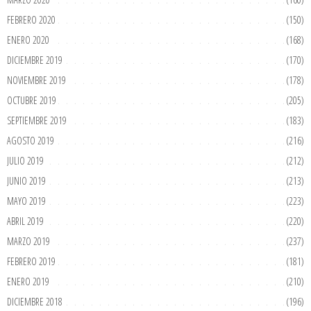
FEBRERO 2020
(150)
ENERO 2020
(168)
DICIEMBRE 2019
(170)
NOVIEMBRE 2019
(178)
OCTUBRE 2019
(205)
SEPTIEMBRE 2019
(183)
AGOSTO 2019
(216)
JULIO 2019
(212)
JUNIO 2019
(213)
MAYO 2019
(223)
ABRIL 2019
(220)
MARZO 2019
(237)
FEBRERO 2019
(181)
ENERO 2019
(210)
DICIEMBRE 2018
(196)