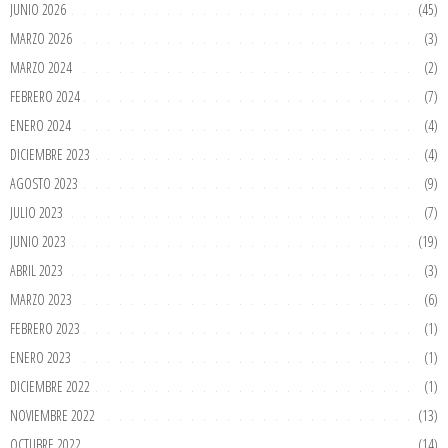
JUNIO 2026
(45)
MARZO 2026
(3)
MARZO 2024
(2)
FEBRERO 2024
(7)
ENERO 2024
(4)
DICIEMBRE 2023
(4)
AGOSTO 2023
(9)
JULIO 2023
(7)
JUNIO 2023
(19)
ABRIL 2023
(3)
MARZO 2023
(6)
FEBRERO 2023
(1)
ENERO 2023
(1)
DICIEMBRE 2022
(1)
NOVIEMBRE 2022
(13)
OCTUBRE 2022
(14)