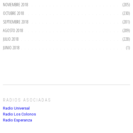
NOVIEMBRE 2018
(205)
OCTUBRE 2018
(230)
SEPTIEMBRE 2018
(201)
AGOSTO 2018
(209)
JULIO 2018
(228)
JUNIO 2018
(1)
RADIOS ASOCIADAS
Radio Universal
Radio Los Colonos
Radio Esperanza