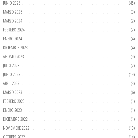
JUNIO 2026
(45)
MARZO 2026
(3)
MARZO 2024
(2)
FEBRERO 2024
(7)
ENERO 2024
(4)
DICIEMBRE 2023
(4)
AGOSTO 2023
(9)
JULIO 2023
(7)
JUNIO 2023
(19)
ABRIL 2023
(3)
MARZO 2023
(6)
FEBRERO 2023
(1)
ENERO 2023
(1)
DICIEMBRE 2022
(1)
NOVIEMBRE 2022
(13)
OCTUBRE 2022
(14)