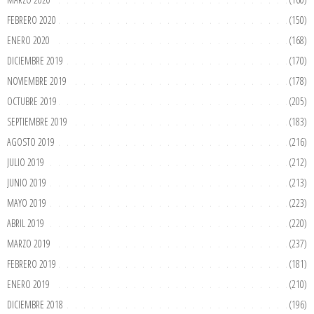
FEBRERO 2020
(150)
ENERO 2020
(168)
DICIEMBRE 2019
(170)
NOVIEMBRE 2019
(178)
OCTUBRE 2019
(205)
SEPTIEMBRE 2019
(183)
AGOSTO 2019
(216)
JULIO 2019
(212)
JUNIO 2019
(213)
MAYO 2019
(223)
ABRIL 2019
(220)
MARZO 2019
(237)
FEBRERO 2019
(181)
ENERO 2019
(210)
DICIEMBRE 2018
(196)