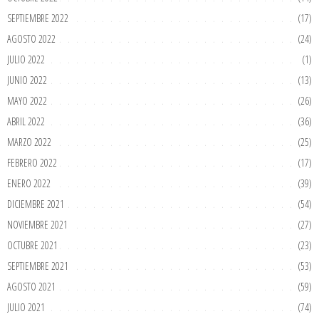
SEPTIEMBRE 2022
(17)
AGOSTO 2022
(24)
JULIO 2022
(1)
JUNIO 2022
(13)
MAYO 2022
(26)
ABRIL 2022
(36)
MARZO 2022
(25)
FEBRERO 2022
(17)
ENERO 2022
(39)
DICIEMBRE 2021
(54)
NOVIEMBRE 2021
(27)
OCTUBRE 2021
(23)
SEPTIEMBRE 2021
(53)
AGOSTO 2021
(59)
JULIO 2021
(74)