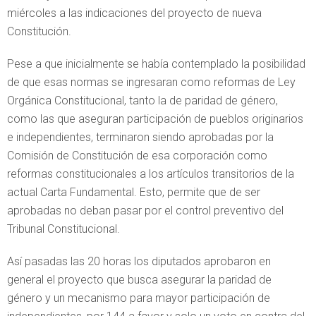
miércoles a las indicaciones del proyecto de nueva
Constitución.
Pese a que inicialmente se había contemplado la posibilidad
de que esas normas se ingresaran como reformas de Ley
Orgánica Constitucional, tanto la de paridad de género,
como las que aseguran participación de pueblos originarios
e independientes, terminaron siendo aprobadas por la
Comisión de Constitución de esa corporación como
reformas constitucionales a los artículos transitorios de la
actual Carta Fundamental. Esto, permite que de ser
aprobadas no deban pasar por el control preventivo del
Tribunal Constitucional.
Así pasadas las 20 horas los diputados aprobaron en
general el proyecto que busca asegurar la paridad de
género y un mecanismo para mayor participación de