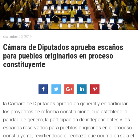
diciembre 20, 2019
Cámara de Diputados aprueba escaños
para pueblos originarios en proceso
constituyente
la Cámara de Diputados aprobó en general y en particular
los proyectos de reforma constitucional que establece la
paridad de género, la participación de independientes y los
escaños reservados para pueblos originarios en el proceso
constituyente, revirtiéndose el rechazo que ocurrió en sala el