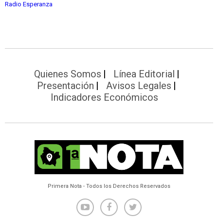
Radio Esperanza
Quienes Somos
Línea Editorial
Presentación
Avisos Legales
Indicadores Económicos
Primera Nota - Todos los Derechos Reservados