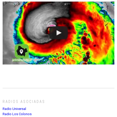
RADIOS ASOCIADAS
Radio Universal
Radio Los Colonos