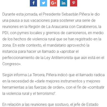
Durante esta jornada, el Presidente Sebastián Piñera le dio
una pausa a sus vacaciones para sostener una serie de
reuniones en la Región de La Araucanía con Carabineros, la
PDI, con pymes locales y gremios de camioneros, en medio
de los hechos de violencia rural que se han registrado en la
zona. En este contexto, el mandatario aprovechó la
instancia para hacer un llamado a «aprobar el
perfeccionamiento de la Ley Antiterrorista que aún está en el
Congreso».
Según informa
La Tercera
, Piñera indicó que el llamado radica
en la necesidad de «darle mejores instrumentos y mejores
herramientas a las fuerzas de orden», con el fin de «combatir
la violencia rural y el terrorismo”.
En relación a las reuniones que sostuvo, el jefe de Estado