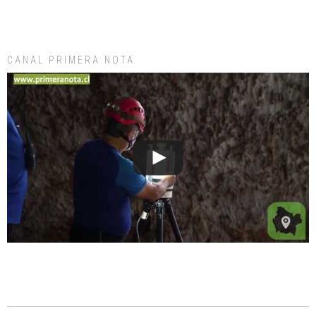
CANAL PRIMERA NOTA