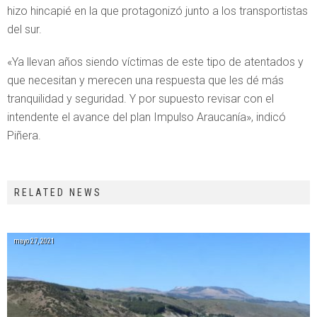
hizo hincapié en la que protagonizó junto a los transportistas
del sur.
«Ya llevan años siendo víctimas de este tipo de atentados y
que necesitan y merecen una respuesta que les dé más
tranquilidad y seguridad. Y por supuesto revisar con el
intendente el avance del plan Impulso Araucanía», indicó
Piñera.
RELATED NEWS
mayo 27, 2021