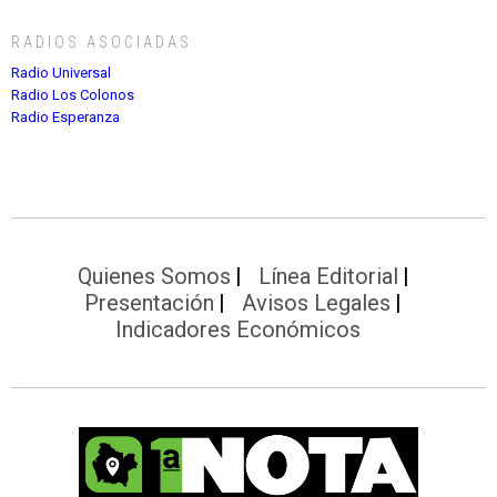
RADIOS ASOCIADAS
Radio Universal
Radio Los Colonos
Radio Esperanza
Quienes Somos
Línea Editorial
Presentación
Avisos Legales
Indicadores Económicos