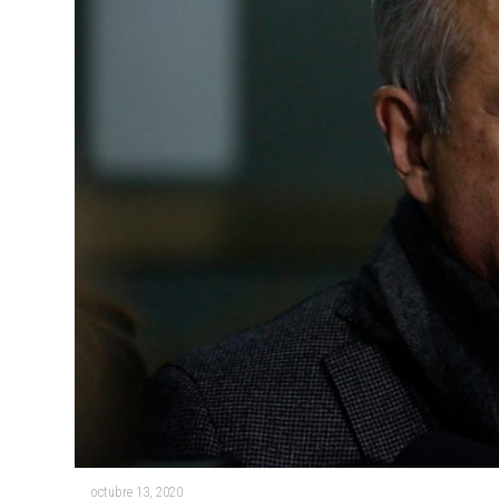
octubre 13, 2020