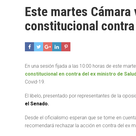
Este martes Cámara 
constitucional contra
En una sesión fijada a las 10:00 horas de este mart
constitucional en contra del ex ministro de Salu
Covid-19.
El libelo, presentado por representantes de la oposi
el Senado.
Desde el oficialismo esperan que se tome en cuenta 
recomendará rechazar la acción en contra del ex mi