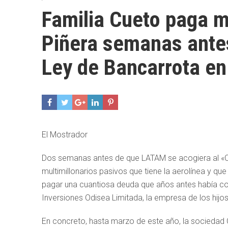
Familia Cueto paga m
Piñera semanas ante
Ley de Bancarrota e
El Mostrador
Dos semanas antes de que LATAM se acogiera al «Ch
multimillonarios pasivos que tiene la aerolínea y que
pagar una cuantiosa deuda que años antes había co
Inversiones Odisea Limitada, la empresa de los hijos
En concreto, hasta marzo de este año, la sociedad C