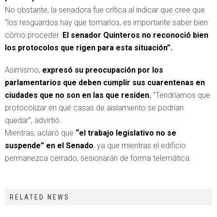
No obstante, la senadora fue crítica al indicar que cree que
“los resguardos hay que tomarlos, es importante saber bien
cómo proceder.
El senador Quinteros no reconoció bien
los protocolos que rigen para esta situación”.
Asimismo,
expresó su preocupación por los
parlamentarios que deben cumplir sus cuarentenas en
ciudades que no son en las que residen.
“Tendríamos que
protocolizar en qué casas de aislamiento se podrían
quedar”, advirtió.
Mientras, aclaró que
“el trabajo legislativo no se
suspende” en el Senado
, ya que mientras el edificio
permanezca cerrado, sesionarán de forma telemática.
RELATED NEWS