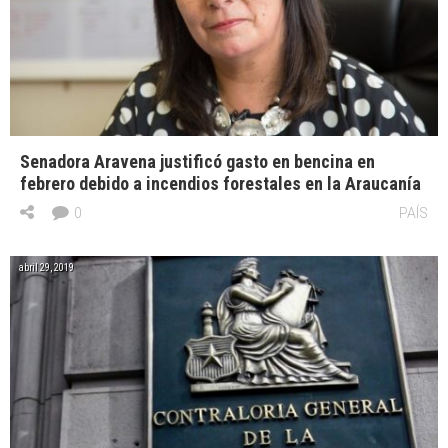
Senadora Aravena justificó gasto en bencina en
febrero debido a incendios forestales en la Araucanía
0
PAÍS
abril 29, 2019