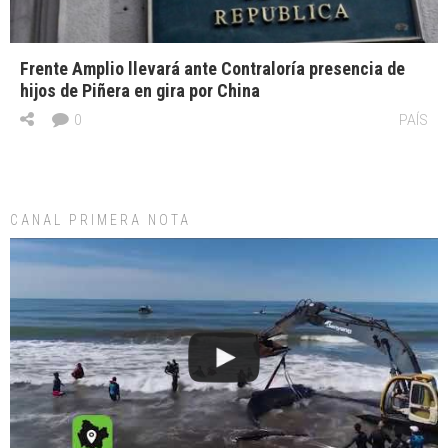
Frente Amplio llevará ante Contraloría presencia de
hijos de Piñera en gira por China
0
PAÍS
CANAL PRIMERA NOTA