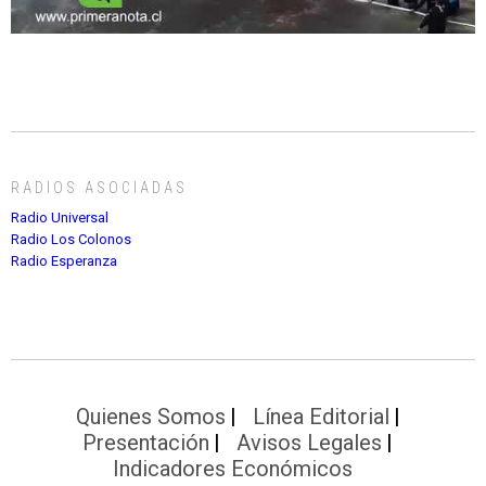
RADIOS ASOCIADAS
Radio Universal
Radio Los Colonos
Radio Esperanza
Quienes Somos
Línea Editorial
Presentación
Avisos Legales
Indicadores Económicos